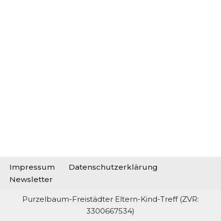
Impressum
Datenschutzerklärung
Newsletter
Purzelbaum-Freistädter Eltern-Kind-Treff (ZVR:
3300667534)