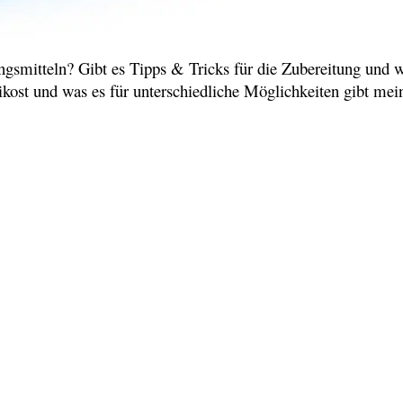
smitteln? Gibt es Tipps & Tricks für die Zubereitung und wi
kost und was es für unterschiedliche Möglichkeiten gibt m