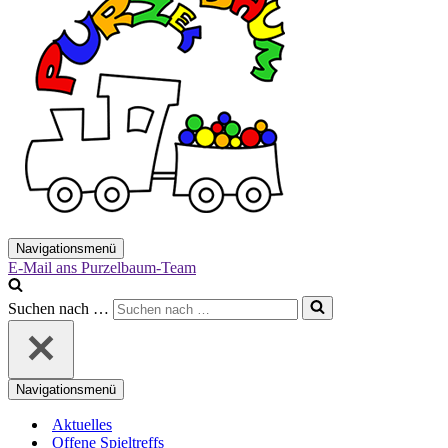
Navigationsmenü
E-Mail ans Purzelbaum-Team
Suchen nach …
Navigationsmenü
Aktuelles
Offene Spieltreffs