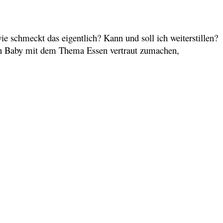
e schmeckt das eigentlich? Kann und soll ich weiterstillen?
ein Baby mit dem Thema Essen vertraut zumachen,