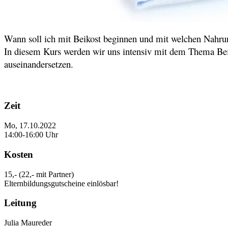
Wann soll ich mit Beikost beginnen und mit welchen Nahrung
In diesem Kurs werden wir uns intensiv mit dem Thema Bei
auseinandersetzen.
Zeit
Mo, 17.10.2022
14:00-16:00 Uhr
Kosten
15,- (22,- mit Partner)
Elternbildungsgutscheine einlösbar!
Leitung
Julia Maureder