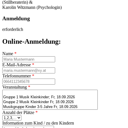
(Stillberaterin) &
Karolin Witzmann (Psychologin)
Anmeldung
erforderlich
Online-Anmeldung:
Name
*
E-Mail-Adresse
*
Telefonnummer
*
Veranstaltung
*
Anzahl der Plätze
*
Information zum Kind / zu den Kindern