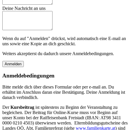
Deine Nachricht an uns
Wenn du auf "Anmelden" drückst, wird automatisch eine E-mail an
uns sowie eine Kopie an dich geschickt.
Weiters akzeptierst du dadurch unsere Anmeldebedingungen.
Anmeldebedingungen
Bitte melde dich über dieses Formular oder per e-mail an. Du
erhältst im Anschluss daran eine Bestätigung. Deine Anmeldung ist
danach verbindlich.
Der
Kursbeitrag
ist spätestens zu Beginn der Veranstaltung zu
begleichen. Der Beitrag für Online-Kurse muss vor Beginn auf
unser Konto bei der Raiffeisenbank Freistadt (IBAN: AT98 3411
0000 0210 4503) überwiesen werden. Elternbildungsgutscheine des
Landes OÖ, Abt. Familienreferat (siehe
www.familienkarte.at
) sind