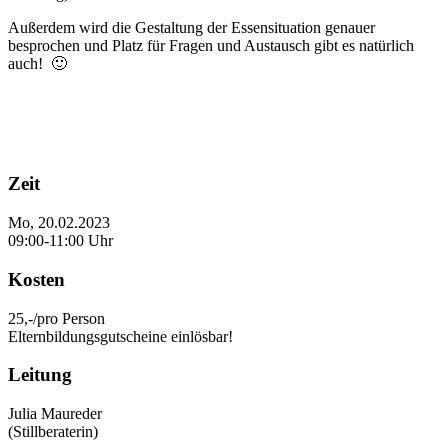
Außerdem wird die Gestaltung der Essensituation genauer
besprochen und Platz für Fragen und Austausch gibt es natürlich
auch! 🙂
Zeit
Mo, 20.02.2023
09:00-11:00 Uhr
Kosten
25,-/pro Person
Elternbildungsgutscheine einlösbar!
Leitung
Julia Maureder
(Stillberaterin)