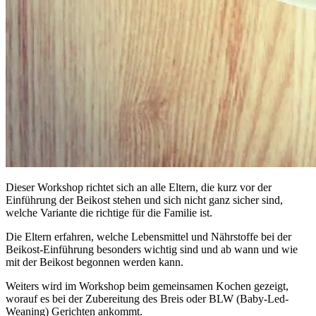
Dieser Workshop richtet sich an alle Eltern, die kurz vor der
Einführung der Beikost stehen und sich nicht ganz sicher sind,
welche Variante die richtige für die Familie ist.
Die Eltern erfahren, welche Lebensmittel und Nährstoffe bei der
Beikost-Einführung besonders wichtig sind und ab wann und wie
mit der Beikost begonnen werden kann.
Weiters wird im Workshop beim gemeinsamen Kochen gezeigt,
worauf es bei der Zubereitung des Breis oder BLW (Baby-Led-
Weaning) Gerichten ankommt.