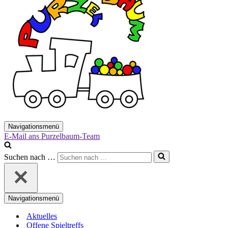
Navigationsmenü
E-Mail ans Purzelbaum-Team
Suchen nach …
Navigationsmenü
Aktuelles
Offene Spieltreffs