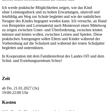
Ich werde praktische Möglichkeiten zeigen, wie das Kind
ohne Leistungsdruck und zu hohen Erwartungen, sinnvoll und
feinfühlig am Weg zur Schule begleitet und wie der natürlichen
Neugier des Kindes begegnet werden kann. Ich versuche, an Hand
von Beispielen und Lernmaterial nach Montessori einen Mittelweg
zu zeigen zwischen Unter- und Überforderung, zwischen leisten
müssen und leisten wollen, zwischen Lernen und Spielen. Diese
praktischen Anregungen sollen Eltern und Kinder während der
Vorbereitung auf die Schulzeit und während der ersten Schuljahre
begleiten und unterstützen.
In Kooperation mit dem Familienreferat des Landes OÖ und dem
Schul- und Erziehungszentrum Schez!
Zeit
ab Do, 21.01.2027 (3x)
19:00-22:00 Uhr
Kosten