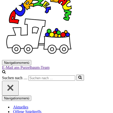
Navigationsmenü
E-Mail ans Purzelbaum-Team
Suchen nach …
Navigationsmenü
Aktuelles
Offene Spieltreffs