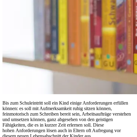
Bis zum Schuleintritt soll ein Kind einige Anforderungen erfüllen
können: es soll mit Aufmerksamkeit ruhig sitzen können,
feinmotorisch zum Schreiben bereit sein, Arbeitsaufträge verstehen
und umsetzen können, ganz abgesehen von den geistigen
Fähigkeiten, die es in kurzer Zeit erlernen soll. Diese
hohen Anforderungen lösen auch in Eltern oft Aufregung vor
diesem neuen Lebensabschnitt der Kinder aus.