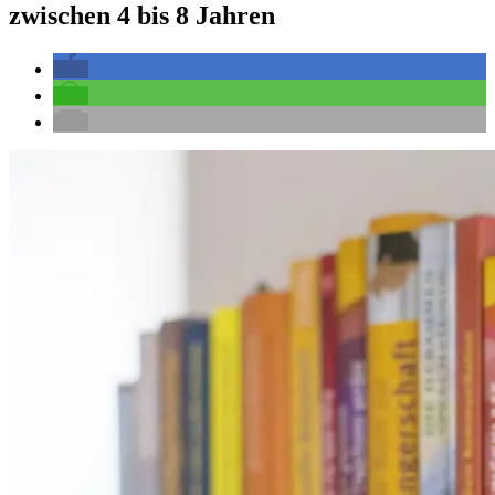
zwischen 4 bis 8 Jahren