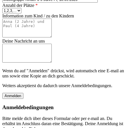
Anzahl der Plätze
*
Information zum Kind / zu den Kindern
Deine Nachricht an uns
Wenn du auf "Anmelden" drückst, wird automatisch eine E-mail an
uns sowie eine Kopie an dich geschickt.
Weiters akzeptierst du dadurch unsere Anmeldebedingungen.
Anmeldebedingungen
Bitte melde dich über dieses Formular oder per e-mail an. Du
erhältst im Anschluss daran eine Bestätigung. Deine Anmeldung ist