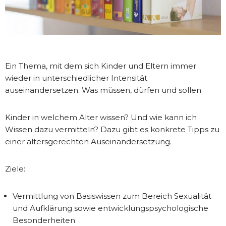
Ein Thema, mit dem sich Kinder und Eltern immer
wieder in unterschiedlicher Intensität
auseinandersetzen. Was müssen, dürfen und sollen
Kinder in welchem Alter wissen? Und wie kann ich
Wissen dazu vermitteln? Dazu gibt es konkrete Tipps zu
einer altersgerechten Auseinandersetzung.
Ziele:
Vermittlung von Basiswissen zum Bereich Sexualität
und Aufklärung sowie entwicklungspsychologische
Besonderheiten