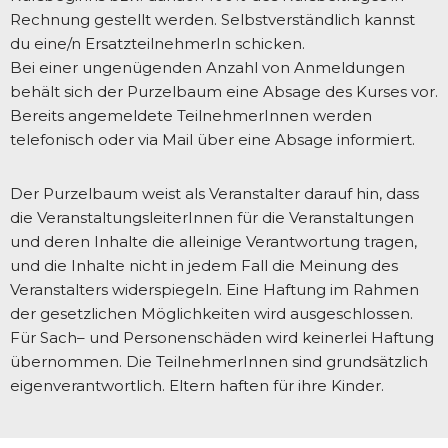
Rechnung gestellt werden. Selbstverständlich kannst
du eine/n ErsatzteilnehmerIn schicken.
Bei einer ungenügenden Anzahl von Anmeldungen
behält sich der Purzelbaum eine Absage des Kurses vor.
Bereits angemeldete TeilnehmerInnen werden
telefonisch oder via Mail über eine Absage informiert.
Der Purzelbaum weist als Veranstalter darauf hin, dass
die VeranstaltungsleiterInnen für die Veranstaltungen
und deren Inhalte die alleinige Verantwortung tragen,
und die Inhalte nicht in jedem Fall die Meinung des
Veranstalters widerspiegeln. Eine Haftung im Rahmen
der gesetzlichen Möglichkeiten wird ausgeschlossen.
Für Sach– und Personenschäden wird keinerlei Haftung
übernommen. Die TeilnehmerInnen sind grundsätzlich
eigenverantwortlich. Eltern haften für ihre Kinder.