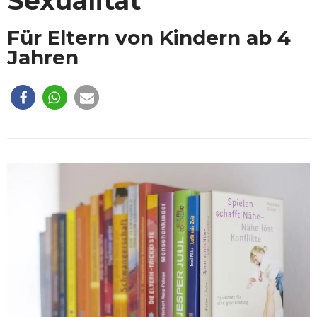
Sexualität
Für Eltern von Kindern ab 4
Jahren