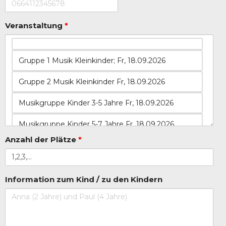
Veranstaltung
*
Anzahl der Plätze
*
Information zum Kind / zu den Kindern