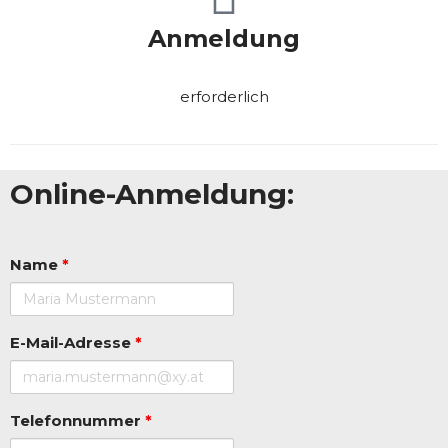
Anmeldung
erforderlich
Online-Anmeldung:
Name
*
E-Mail-Adresse
*
Telefonnummer
*