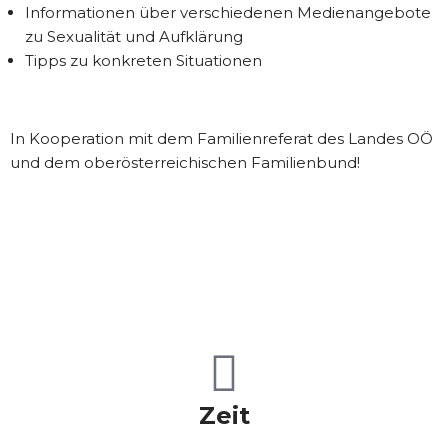
Informationen über verschiedenen Medienangebote
zu Sexualität und Aufklärung
Tipps zu konkreten Situationen
In Kooperation mit dem Familienreferat des Landes OÖ
und dem oberösterreichischen Familienbund!
Zeit