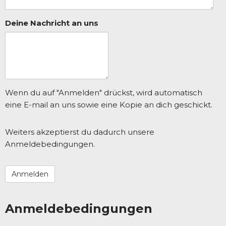
Deine Nachricht an uns
Wenn du auf "Anmelden" drückst, wird automatisch
eine E-mail an uns sowie eine Kopie an dich geschickt.
Weiters akzeptierst du dadurch unsere
Anmeldebedingungen.
Anmeldebedingungen