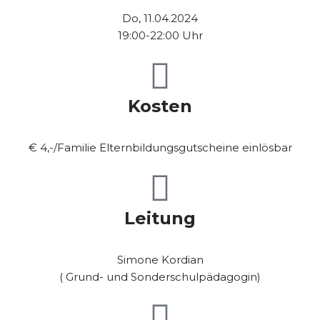
Do, 11.04.2024
19:00-22:00 Uhr
Kosten
€ 4,-/Familie Elternbildungsgutscheine einlösbar
Leitung
Simone Kordian
( Grund- und Sonderschulpädagogin)