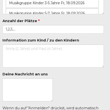
Anzahl der Plätze
*
Information zum Kind / zu den Kindern
Deine Nachricht an uns
Wenn du auf "Anmelden" drückst, wird automatisch