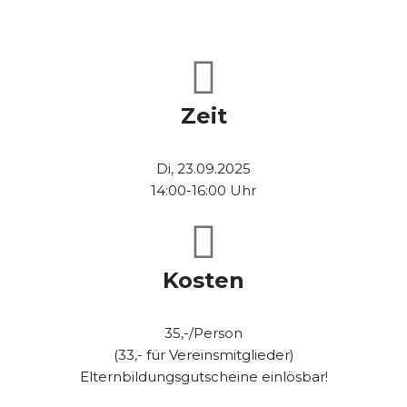
Zeit
Di, 23.09.2025
14:00-16:00 Uhr
Kosten
35,-/Person
(33,- für Vereinsmitglieder)
Elternbildungsgutscheine einlösbar!