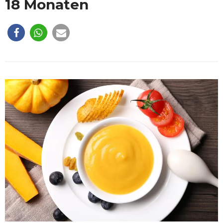
18 Monaten