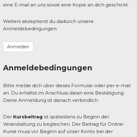
eine E-mail an uns sowie eine Kopie an dich geschickt.
Weiters akzeptierst du dadurch unsere
Anmeldebedingungen.
Anmeldebedingungen
Bitte melde dich über dieses Formular oder per e-mail
an. Du erhältst im Anschluss daran eine Bestätigung.
Deine Anmeldung ist danach verbindlich.
Der
Kursbeitrag
ist spätestens zu Beginn der
Veranstaltung zu begleichen. Der Beitrag für Online-
Kurse muss vor Beginn auf unser Konto bei der