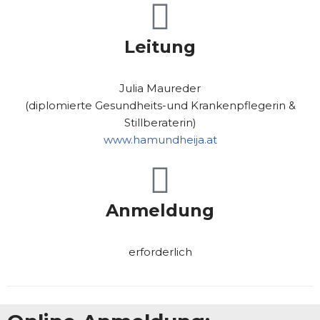
Leitung
Julia Maureder
(diplomierte Gesundheits-und Krankenpflegerin &
Stillberaterin)
www.hamundheija.at
Anmeldung
erforderlich