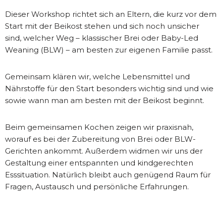
Dieser Workshop richtet sich an Eltern, die kurz vor dem
Start mit der Beikost stehen und sich noch unsicher
sind, welcher Weg – klassischer Brei oder Baby-Led
Weaning (BLW) – am besten zur eigenen Familie passt.
Gemeinsam klären wir, welche Lebensmittel und
Nährstoffe für den Start besonders wichtig sind und wie
sowie wann man am besten mit der Beikost beginnt.
Beim gemeinsamen Kochen zeigen wir praxisnah,
worauf es bei der Zubereitung von Brei oder BLW-
Gerichten ankommt. Außerdem widmen wir uns der
Gestaltung einer entspannten und kindgerechten
Esssituation. Natürlich bleibt auch genügend Raum für
Fragen, Austausch und persönliche Erfahrungen.