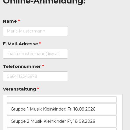
Online-Anmeldung:
Name
*
E-Mail-Adresse
*
Telefonnummer
*
Veranstaltung
*