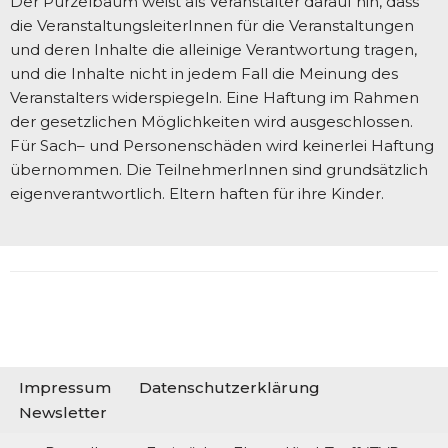
Der Purzelbaum weist als Veranstalter darauf hin, dass
die VeranstaltungsleiterInnen für die Veranstaltungen
und deren Inhalte die alleinige Verantwortung tragen,
und die Inhalte nicht in jedem Fall die Meinung des
Veranstalters widerspiegeln. Eine Haftung im Rahmen
der gesetzlichen Möglichkeiten wird ausgeschlossen.
Für Sach– und Personenschäden wird keinerlei Haftung
übernommen. Die TeilnehmerInnen sind grundsätzlich
eigenverantwortlich. Eltern haften für ihre Kinder.
Impressum
Datenschutzerklärung
Newsletter