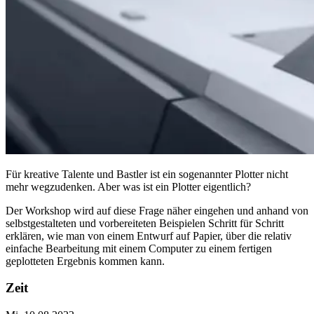
Für kreative Talente und Bastler ist ein sogenannter Plotter nicht
mehr wegzudenken. Aber was ist ein Plotter eigentlich?
Der Workshop wird auf diese Frage näher eingehen und anhand von
selbstgestalteten und vorbereiteten Beispielen Schritt für Schritt
erklären, wie man von einem Entwurf auf Papier, über die relativ
einfache Bearbeitung mit einem Computer zu einem fertigen
geplotteten Ergebnis kommen kann.
Zeit