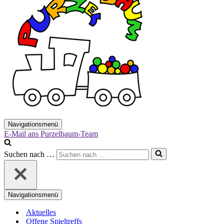
Navigationsmenü
E-Mail ans Purzelbaum-Team
Suchen nach …
Navigationsmenü
Aktuelles
Offene Spieltreffs