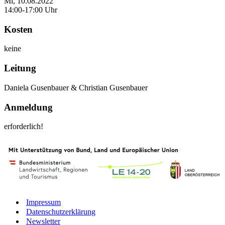
Mi, 10.08.2022
14:00-17:00 Uhr
Kosten
keine
Leitung
Daniela Gusenbauer & Christian Gusenbauer
Anmeldung
erforderlich!
Impressum
Datenschutzerklärung
Newsletter