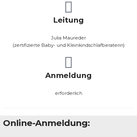
Leitung
Julia Maureder
(zertifizierte Baby- und Kleinkindschlafberaterin)
Anmeldung
erforderlich
Online-Anmeldung: