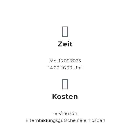
Zeit
Mo, 15.05.2023
14:00-16:00 Uhr
Kosten
18,-/Person
Elternbildungsgutscheine einlösbar!