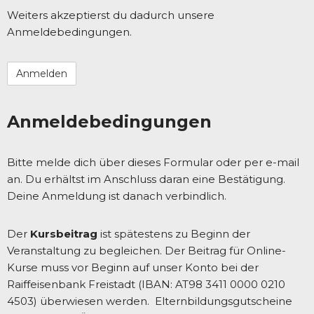
Weiters akzeptierst du dadurch unsere
Anmeldebedingungen.
Anmeldebedingungen
Bitte melde dich über dieses Formular oder per e-mail
an. Du erhältst im Anschluss daran eine Bestätigung.
Deine Anmeldung ist danach verbindlich.
Der
Kursbeitrag
ist spätestens zu Beginn der
Veranstaltung zu begleichen. Der Beitrag für Online-
Kurse muss vor Beginn auf unser Konto bei der
Raiffeisenbank Freistadt (IBAN: AT98 3411 0000 0210
4503) überwiesen werden. Elternbildungsgutscheine