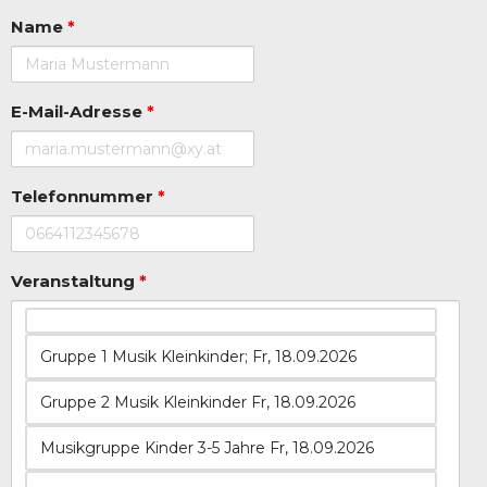
Name
*
E-Mail-Adresse
*
Telefonnummer
*
Veranstaltung
*