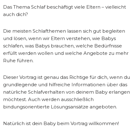
Das Thema Schlaf beschäftigt viele Eltern – vielleicht
auch dich?
Die meisten Schlafthemen lassen sich gut begleiten
und lösen, wenn wir Eltern verstehen, wie Babys
schlafen, was Babys brauchen, welche Bedürfnisse
erfüllt werden wollen und welche Angebote zu mehr
Ruhe führen.
Dieser Vortrag ist genau das Richtige für dich, wenn du
grundlegende und hilfreiche Informationen über das
natürliche Schlafverhalten von deinem Baby erlangen
möchtest. Auch werden ausschließlich
bindungsorientierte Lösungsansätze angeboten.
Natürlich ist dein Baby beim Vortrag willkommen!