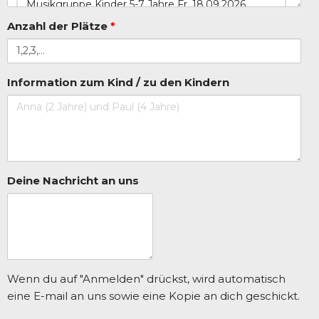
Anzahl der Plätze
*
Information zum Kind / zu den Kindern
Deine Nachricht an uns
Wenn du auf "Anmelden" drückst, wird automatisch
eine E-mail an uns sowie eine Kopie an dich geschickt.