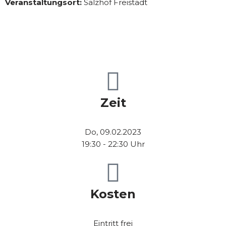
Veranstaltungsort:
Salzhof Freistadt
Zeit
Do, 09.02.2023
19:30 - 22:30 Uhr
Kosten
Eintritt frei