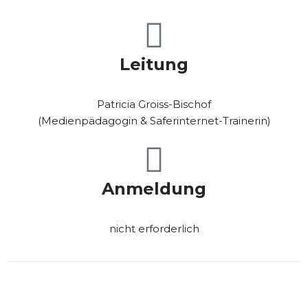
Leitung
Patricia Groiss-Bischof
(Medienpädagogin & Saferinternet-Trainerin)
Anmeldung
nicht erforderlich