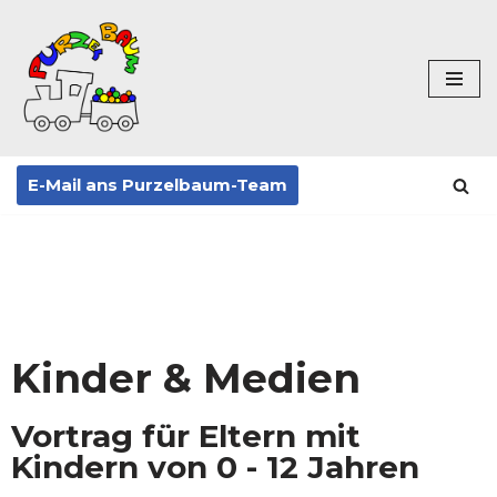
Zum
Inhalt
springen
E-Mail ans Purzelbaum-Team
Kinder & Medien
Vortrag für Eltern mit
Kindern von 0 - 12 Jahren