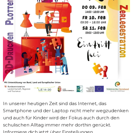
In unserer heutigen Zeit sind das Internet, das
Smartphone und der Laptop nicht mehr wegzudenken
und auch für Kinder wird der Fokus auch durch den
schulischen Alltag immer mehr dorthin gerückt.
Informiere dich jetzt über Einstellungen,