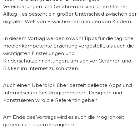
Vereinbarungen und Gefahren im kindlichen Online-
Alltag – es besteht ein großer Unterschied zwischen der
digitalen Welt von Erwachsenen und den von Kindern.
In diesem Vortrag werden sowohl Tipps für die tägliche
medienkompetente Erziehung vorgestellt, als auch die
wichtigsten Einstellungen und
Kinderschutzeinrichtungen, um sich vor Gefahren und
Risiken im Internet zu schützen.
Auch einen Überblick über derzeit beliebte Apps und
Internetseiten fürs Programmieren, Designen und
Konstruieren wird die Referentin geben.
Am Ende des Vortrags wird es auch die Möglichkeit
geben auf Fragen einzugehen.