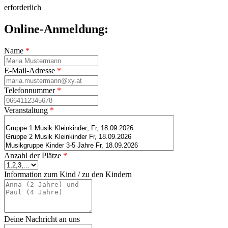
erforderlich
Online-Anmeldung:
Name
*
E-Mail-Adresse
*
Telefonnummer
*
Veranstaltung
*
Anzahl der Plätze
*
Information zum Kind / zu den Kindern
Deine Nachricht an uns