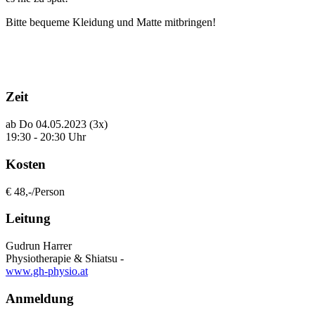
Bitte bequeme Kleidung und Matte mitbringen!
Zeit
ab Do 04.05.2023 (3x)
19:30 - 20:30 Uhr
Kosten
€ 48,-/Person
Leitung
Gudrun Harrer
Physiotherapie & Shiatsu -
www.gh-physio.at
Anmeldung