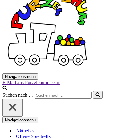
Navigationsmenü
E-Mail ans Purzelbaum-Team
Suchen nach …
Navigationsmenü
Aktuelles
Offene Spieltreffs