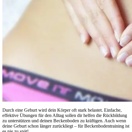
Durch eine Geburt wird dein Körper oft stark belastet. Einfache,
effektive Übungen für den Alltag sollen dir helfen die Rückbildung
zu unterstützen und deinen Beckenboden zu kräftigen. Auch wenn
deine Geburt schon länger zurückliegt – für Beckenbodentraining ist
es nie zu spät!