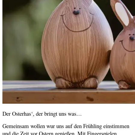
Der Osterhas‘, der bringt uns was…
Gemeinsam wollen wur uns auf den Frühling einstimmen
und die Zeit vor Ostern genießen. Mit Fingerspielen,