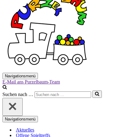
Navigationsmenü
E-Mail ans Purzelbaum-Team
Suchen nach …
Navigationsmenü
Aktuelles
Offene Spieltreffs