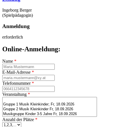
Ingeborg Berger
(Spielpädagogin)
Anmeldung
erforderlich
Online-Anmeldung:
Name
*
E-Mail-Adresse
*
Telefonnummer
*
Veranstaltung
*
Anzahl der Plätze
*