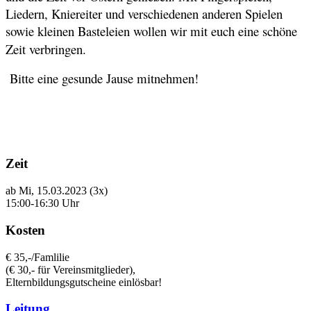
Liedern, Kniereiter und verschiedenen anderen Spielen
s
owie
kleinen Basteleien wollen wir mit euch eine schöne
Zeit verbringen.
Bitte eine gesunde Jause mitnehmen!
Zeit
ab Mi, 15.03.2023 (3x)
15:00-16:30 Uhr
Kosten
€ 35,-/Famlilie
(€ 30,- für Vereinsmitglieder),
Elternbildungsgutscheine einlösbar!
Leitung