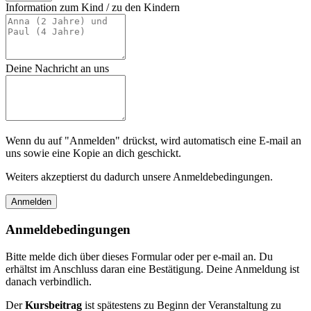
Information zum Kind / zu den Kindern
Deine Nachricht an uns
Wenn du auf "Anmelden" drückst, wird automatisch eine E-mail an
uns sowie eine Kopie an dich geschickt.
Weiters akzeptierst du dadurch unsere Anmeldebedingungen.
Anmeldebedingungen
Bitte melde dich über dieses Formular oder per e-mail an. Du
erhältst im Anschluss daran eine Bestätigung. Deine Anmeldung ist
danach verbindlich.
Der
Kursbeitrag
ist spätestens zu Beginn der Veranstaltung zu