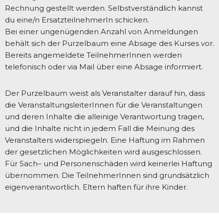
Rechnung gestellt werden. Selbstverständlich kannst
du eine/n ErsatzteilnehmerIn schicken.
Bei einer ungenügenden Anzahl von Anmeldungen
behält sich der Purzelbaum eine Absage des Kurses vor.
Bereits angemeldete TeilnehmerInnen werden
telefonisch oder via Mail über eine Absage informiert.
Der Purzelbaum weist als Veranstalter darauf hin, dass
die VeranstaltungsleiterInnen für die Veranstaltungen
und deren Inhalte die alleinige Verantwortung tragen,
und die Inhalte nicht in jedem Fall die Meinung des
Veranstalters widerspiegeln. Eine Haftung im Rahmen
der gesetzlichen Möglichkeiten wird ausgeschlossen.
Für Sach– und Personenschäden wird keinerlei Haftung
übernommen. Die TeilnehmerInnen sind grundsätzlich
eigenverantwortlich. Eltern haften für ihre Kinder.