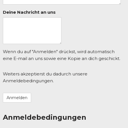
Deine Nachricht an uns
Wenn du auf "Anmelden" drückst, wird automatisch
eine E-mail an uns sowie eine Kopie an dich geschickt.
Weiters akzeptierst du dadurch unsere
Anmeldebedingungen.
Anmeldebedingungen