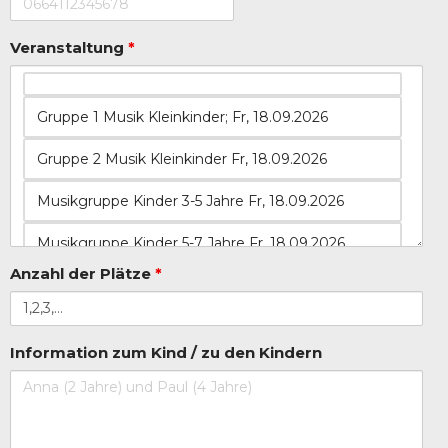
Veranstaltung
*
Anzahl der Plätze
*
Information zum Kind / zu den Kindern