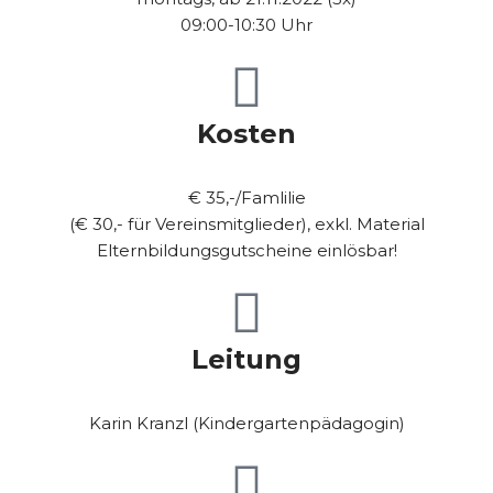
09:00-10:30 Uhr
Kosten
€ 35,-/Famlilie
(€ 30,- für Vereinsmitglieder), exkl. Material
Elternbildungsgutscheine einlösbar!
Leitung
Karin Kranzl (Kindergartenpädagogin)