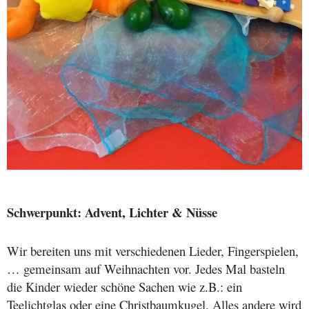
Schwerpunkt: Advent, Lichter & Nüsse
Wir bereiten uns mit verschiedenen Lieder, Fingerspielen,
… gemeinsam auf Weihnachten vor. Jedes Mal basteln
die Kinder wieder schöne Sachen wie z.B.: ein
Teelichtglas oder eine Christbaumkugel. Alles andere wird