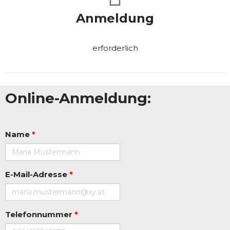
Anmeldung
erforderlich
Online-Anmeldung:
Name
*
E-Mail-Adresse
*
Telefonnummer
*