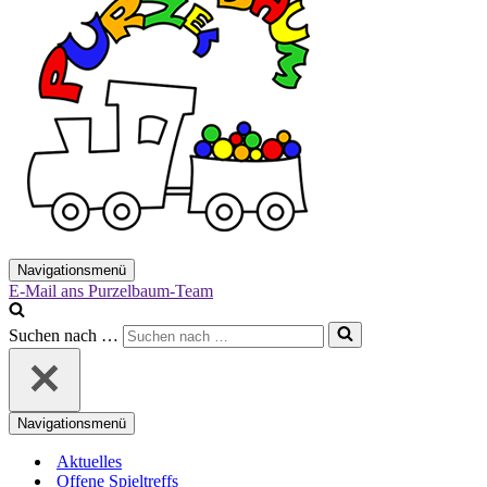
Navigationsmenü
E-Mail ans Purzelbaum-Team
Suchen nach …
Navigationsmenü
Aktuelles
Offene Spieltreffs