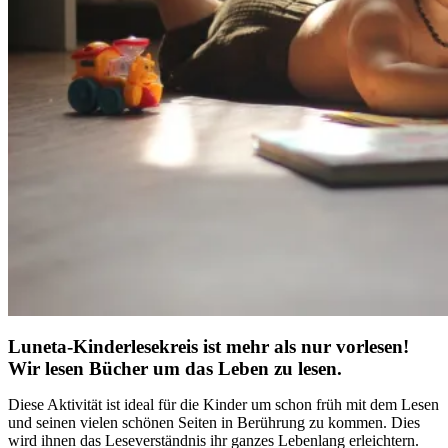
Luneta-Kinderlesekreis ist mehr als nur vorlesen!
Wir lesen Bücher um das Leben zu lesen.
Diese Aktivität ist ideal für die Kinder um schon früh mit dem Lesen
und seinen vielen schönen Seiten in Berührung zu kommen. Dies
wird ihnen das Leseverständnis ihr ganzes Lebenlang erleichtern.