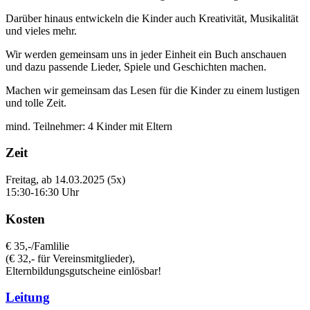
Darüber hinaus entwickeln die Kinder auch Kreativität, Musikalität
und vieles mehr.
Wir werden gemeinsam uns in jeder Einheit ein Buch anschauen
und dazu passende Lieder, Spiele und Geschichten machen.
Machen wir gemeinsam das Lesen für die Kinder zu einem lustigen
und tolle Zeit.
mind. Teilnehmer: 4 Kinder mit Eltern
Zeit
Freitag, ab 14.03.2025 (5x)
15:30-16:30 Uhr
Kosten
€ 35,-/Famlilie
(€ 32,- für Vereinsmitglieder),
Elternbildungsgutscheine einlösbar!
Leitung