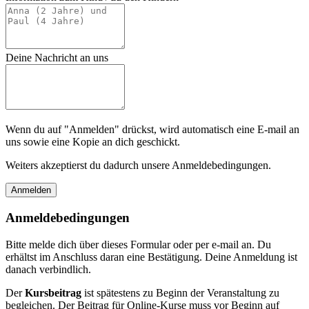
Deine Nachricht an uns
Wenn du auf "Anmelden" drückst, wird automatisch eine E-mail an
uns sowie eine Kopie an dich geschickt.
Weiters akzeptierst du dadurch unsere Anmeldebedingungen.
Anmeldebedingungen
Bitte melde dich über dieses Formular oder per e-mail an. Du
erhältst im Anschluss daran eine Bestätigung. Deine Anmeldung ist
danach verbindlich.
Der
Kursbeitrag
ist spätestens zu Beginn der Veranstaltung zu
begleichen. Der Beitrag für Online-Kurse muss vor Beginn auf