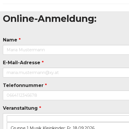
Online-Anmeldung:
Name
*
E-Mail-Adresse
*
Telefonnummer
*
Veranstaltung
*