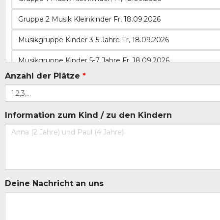
Anzahl der Plätze
*
Information zum Kind / zu den Kindern
Deine Nachricht an uns