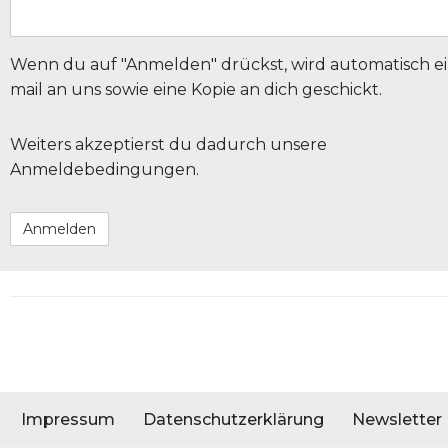
Wenn du auf "Anmelden" drückst, wird automatisch ei
mail an uns sowie eine Kopie an dich geschickt.
Weiters akzeptierst du dadurch unsere
Anmeldebedingungen.
Impressum
Datenschutzerklärung
Newsletter