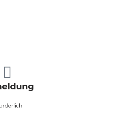
eldung
orderlich