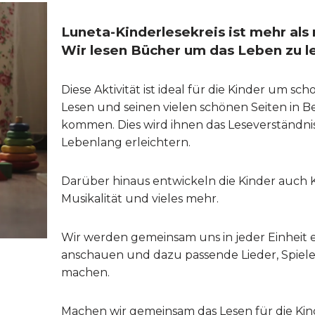
Luneta-Kinderlesekreis ist mehr als 
Wir lesen Bücher um das Leben zu l
Diese Aktivität ist ideal für die Kinder um sc
Lesen und seinen vielen schönen Seiten in 
kommen. Dies wird ihnen das Leseverständnis
Lebenlang erleichtern.
Darüber hinaus entwickeln die Kinder auch Kr
Musikalität und vieles mehr.
Wir werden gemeinsam uns in jeder Einheit 
anschauen und dazu passende Lieder, Spiel
machen.
Machen wir gemeinsam das Lesen für die Ki