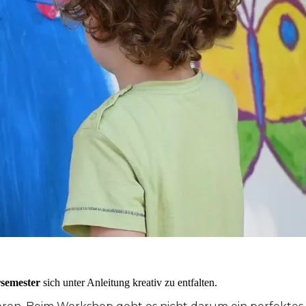
semester
sich unter Anleitung kreativ zu entfalten.