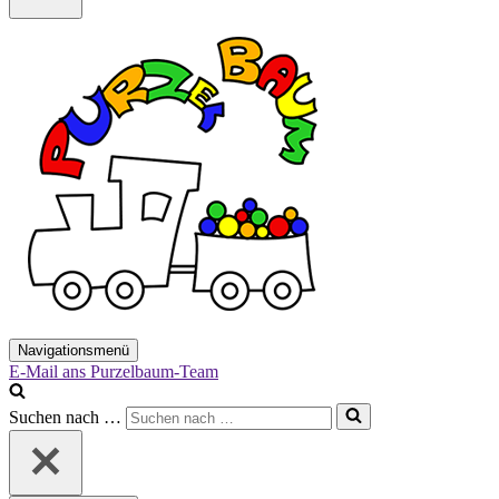
Navigationsmenü
E-Mail ans Purzelbaum-Team
Suchen nach …