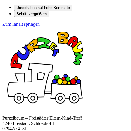
Umschalten auf hohe Kontraste
Schrift vergrößern
Zum Inhalt springen
Purzelbaum – Freistädter Eltern-Kind-Treff
4240 Freistadt, Schlosshof 1
07942/74181