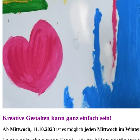
Kreative Gestalten kann ganz einfach sein!
Ab
Mittwoch, 11.10.2023
ist es möglich
jeden Mittwoch im Winter