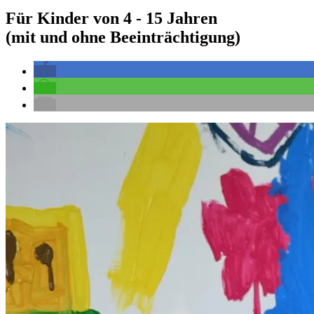
Für Kinder von 4 - 15 Jahren
(mit und ohne Beeinträchtigung)