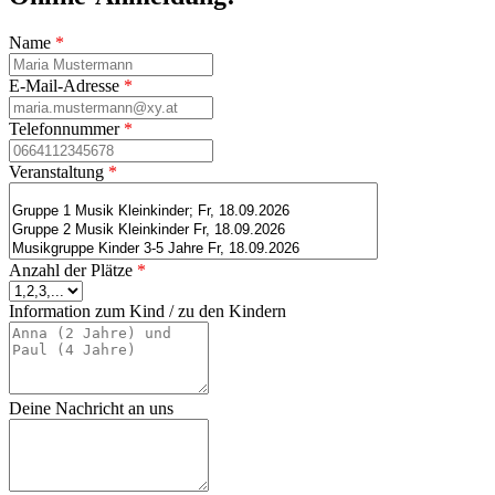
Name
*
E-Mail-Adresse
*
Telefonnummer
*
Veranstaltung
*
Anzahl der Plätze
*
Information zum Kind / zu den Kindern
Deine Nachricht an uns