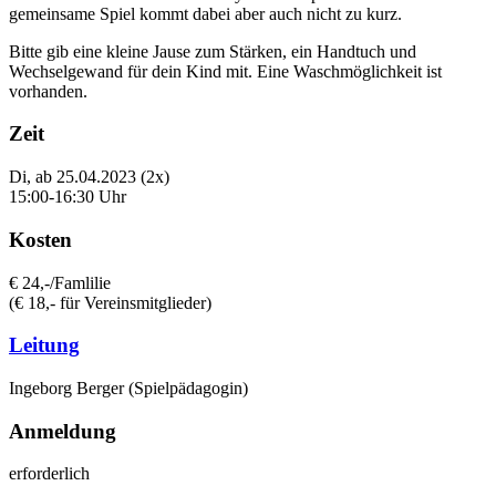
gemeinsame Spiel kommt dabei aber auch nicht zu kurz.
Bitte gib eine kleine Jause zum Stärken, ein Handtuch und
Wechselgewand für dein Kind mit. Eine Waschmöglichkeit ist
vorhanden.
Zeit
Di, ab 25.04.2023 (2x)
15:00-16:30 Uhr
Kosten
€ 24,-/Famlilie
(€ 18,- für Vereinsmitglieder)
Leitung
Ingeborg Berger (Spielpädagogin)
Anmeldung
erforderlich