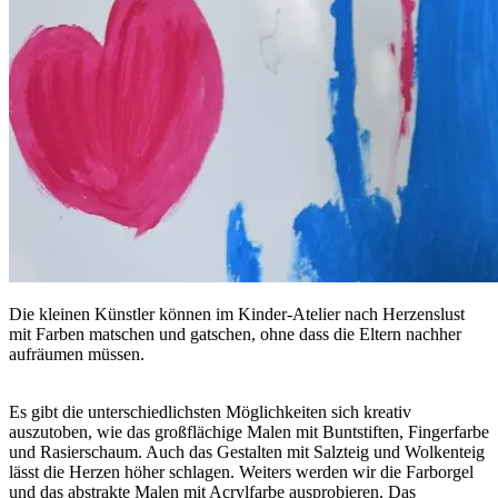
Die kleinen Künstler können im Kinder-Atelier nach Herzenslust
mit Farben matschen und gatschen, ohne dass die Eltern nachher
aufräumen müssen.
Es gibt die unterschiedlichsten Möglichkeiten sich kreativ
auszutoben, wie das großflächige Malen mit Buntstiften, Fingerfarbe
und Rasierschaum. Auch das Gestalten mit Salzteig und Wolkenteig
lässt die Herzen höher schlagen. Weiters werden wir die Farborgel
und das abstrakte Malen mit Acrylfarbe ausprobieren. Das