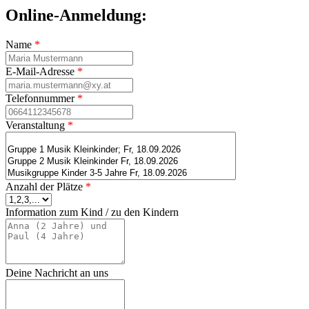
Online-Anmeldung:
Name
*
E-Mail-Adresse
*
Telefonnummer
*
Veranstaltung
*
Anzahl der Plätze
*
Information zum Kind / zu den Kindern
Deine Nachricht an uns