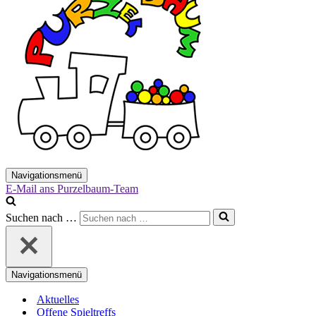
Navigationsmenü
E-Mail ans Purzelbaum-Team
Suchen nach …
Navigationsmenü
Aktuelles
Offene Spieltreffs