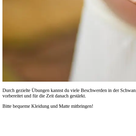
Durch gezielte Übungen kannst du viele Beschwerden in der Schwange
vorbereitet und für die Zeit danach gestärkt.
Bitte bequeme Kleidung und Matte mitbringen!