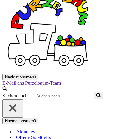
Navigationsmenü
E-Mail ans Purzelbaum-Team
Suchen nach …
Navigationsmenü
Aktuelles
Offene Spieltreffs