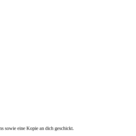
s sowie eine Kopie an dich geschickt.