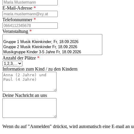
E-Mail-Adresse
*
Telefonnummer
*
Veranstaltung
*
Anzahl der Plätze
*
Information zum Kind / zu den Kindern
Deine Nachricht an uns
Wenn du auf "Anmelden" drückst, wird automatisch eine E-mail an un