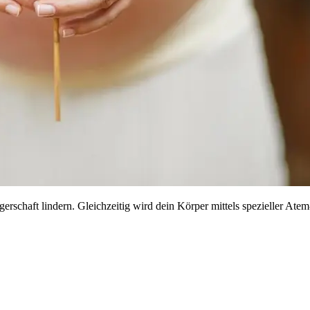
rschaft lindern. Gleichzeitig wird dein Körper mittels spezieller A