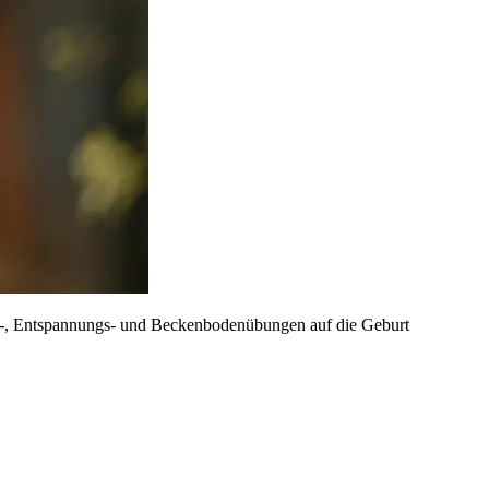
tem-, Entspannungs- und Beckenbodenübungen auf die Geburt