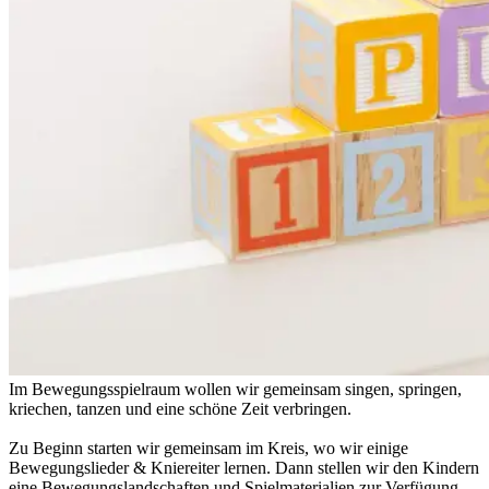
Im Bewegungsspielraum wollen wir gemeinsam singen, springen,
kriechen, tanzen und eine schöne Zeit verbringen.
Zu Beginn starten wir gemeinsam im Kreis, wo wir einige
Bewegungslieder & Kniereiter lernen. Dann stellen wir den Kindern
eine Bewegungslandschaften und Spielmaterialien zur Verfügung