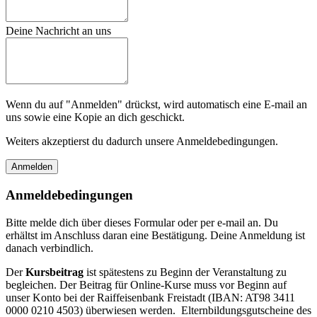
Deine Nachricht an uns
Wenn du auf "Anmelden" drückst, wird automatisch eine E-mail an
uns sowie eine Kopie an dich geschickt.
Weiters akzeptierst du dadurch unsere Anmeldebedingungen.
Anmeldebedingungen
Bitte melde dich über dieses Formular oder per e-mail an. Du
erhältst im Anschluss daran eine Bestätigung. Deine Anmeldung ist
danach verbindlich.
Der
Kursbeitrag
ist spätestens zu Beginn der Veranstaltung zu
begleichen. Der Beitrag für Online-Kurse muss vor Beginn auf
unser Konto bei der Raiffeisenbank Freistadt (IBAN: AT98 3411
0000 0210 4503) überwiesen werden. Elternbildungsgutscheine des