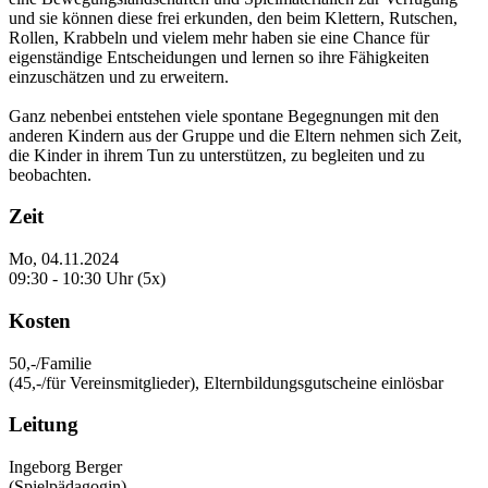
und sie können diese frei erkunden, den beim Klettern, Rutschen,
Rollen, Krabbeln und vielem mehr haben sie eine Chance für
eigenständige Entscheidungen und lernen so ihre Fähigkeiten
einzuschätzen und zu erweitern.
Ganz nebenbei entstehen viele spontane Begegnungen mit den
anderen Kindern aus der Gruppe und die Eltern nehmen sich Zeit,
die Kinder in ihrem Tun zu unterstützen, zu begleiten und zu
beobachten.
Zeit
Mo, 04.11.2024
09:30 - 10:30 Uhr (5x)
Kosten
50,-/Familie
(45,-/für Vereinsmitglieder), Elternbildungsgutscheine einlösbar
Leitung
Ingeborg Berger
(Spielpädagogin)