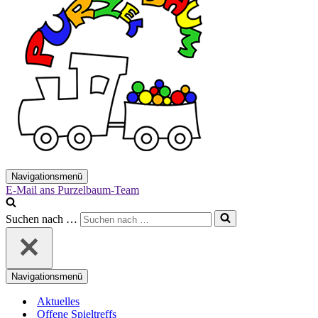
Navigationsmenü
E-Mail ans Purzelbaum-Team
Suchen nach …
Navigationsmenü
Aktuelles
Offene Spieltreffs