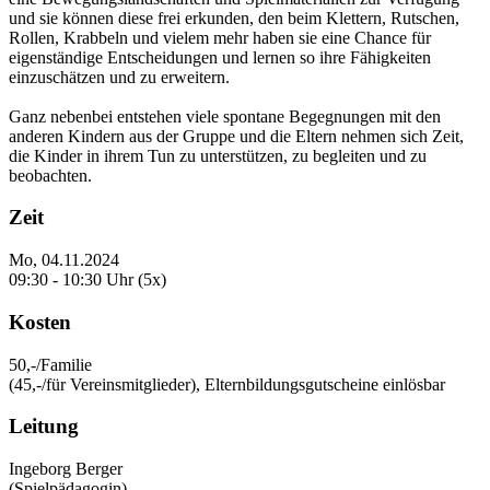
und sie können diese frei erkunden, den beim Klettern, Rutschen,
Rollen, Krabbeln und vielem mehr haben sie eine Chance für
eigenständige Entscheidungen und lernen so ihre Fähigkeiten
einzuschätzen und zu erweitern.
Ganz nebenbei entstehen viele spontane Begegnungen mit den
anderen Kindern aus der Gruppe und die Eltern nehmen sich Zeit,
die Kinder in ihrem Tun zu unterstützen, zu begleiten und zu
beobachten.
Zeit
Mo, 04.11.2024
09:30 - 10:30 Uhr (5x)
Kosten
50,-/Familie
(45,-/für Vereinsmitglieder), Elternbildungsgutscheine einlösbar
Leitung
Ingeborg Berger
(Spielpädagogin)