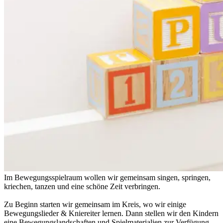
Im Bewegungsspielraum wollen wir gemeinsam singen, springen,
kriechen, tanzen und eine schöne Zeit verbringen.
Zu Beginn starten wir gemeinsam im Kreis, wo wir einige
Bewegungslieder & Kniereiter lernen. Dann stellen wir den Kindern
eine Bewegungslandschaften und Spielmaterialien zur Verfügung