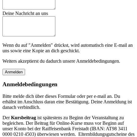
Deine Nachricht an uns
Wenn du auf "Anmelden" drückst, wird automatisch eine E-mail an
uns sowie eine Kopie an dich geschickt.
Weiters akzeptierst du dadurch unsere Anmeldebedingungen.
Anmeldebedingungen
Bitte melde dich über dieses Formular oder per e-mail an. Du
erhältst im Anschluss daran eine Bestätigung. Deine Anmeldung ist
danach verbindlich.
Der
Kursbeitrag
ist spätestens zu Beginn der Veranstaltung zu
begleichen. Der Beitrag für Online-Kurse muss vor Beginn auf
unser Konto bei der Raiffeisenbank Freistadt (IBAN: AT98 3411
0000 0210 4503) überwiesen werden. Elternbildungsgutscheine des