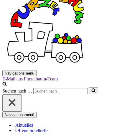
Navigationsmenü
E-Mail ans Purzelbaum-Team
Suchen nach …
Navigationsmenü
Aktuelles
Offene Spieltreffs