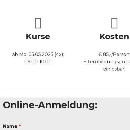
Kurse
Kosten
ab Mo, 05.05.2025 (4x);
€ 85,-/Person
09:00-10:00
Elternbildungsguts
einlösbar!
Online-Anmeldung:
Name
*