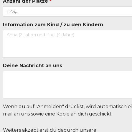
Anzahl der Plätze
*
Information zum Kind / zu den Kindern
Deine Nachricht an uns
Wenn du auf "Anmelden" drückst, wird automatisch ei
mail an uns sowie eine Kopie an dich geschickt.
Weiters akzeptierst du dadurch unsere