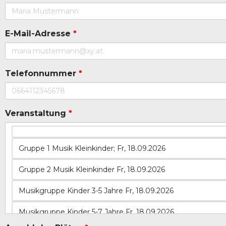
E-Mail-Adresse
*
Telefonnummer
*
Veranstaltung
*