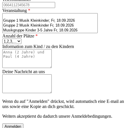
Veranstaltung
*
Anzahl der Plätze
*
Information zum Kind / zu den Kindern
Deine Nachricht an uns
Wenn du auf "Anmelden" drückst, wird automatisch eine E-mail an
uns sowie eine Kopie an dich geschickt.
Weiters akzeptierst du dadurch unsere Anmeldebedingungen.