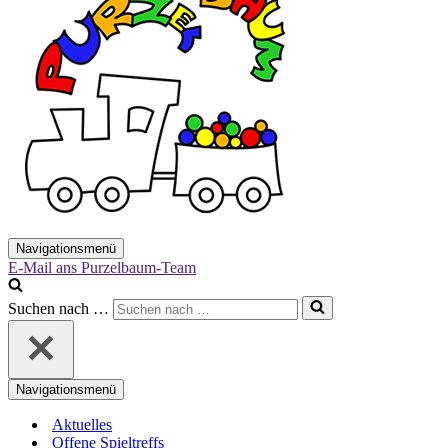
Navigationsmenü
E-Mail ans Purzelbaum-Team
Suchen nach …
Navigationsmenü
Aktuelles
Offene Spieltreffs