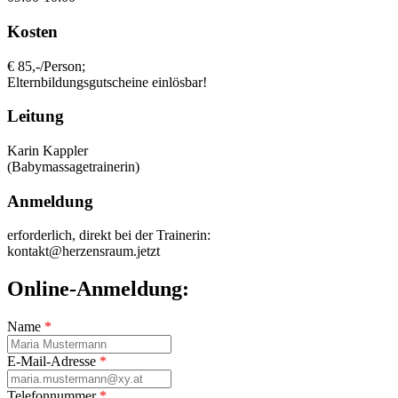
Kosten
€ 85,-/Person;
Elternbildungsgutscheine einlösbar!
Leitung
Karin Kappler
(Babymassagetrainerin)
Anmeldung
erforderlich, direkt bei der Trainerin:
kontakt@herzensraum.jetzt
Online-Anmeldung:
Name
*
E-Mail-Adresse
*
Telefonnummer
*