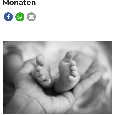
Monaten