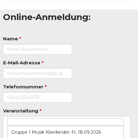
Online-Anmeldung:
Name
*
E-Mail-Adresse
*
Telefonnummer
*
Veranstaltung
*