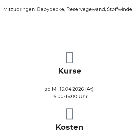
Mitzubringen: Babydecke, Reservegewand, Stoffwindel
Kurse
ab Mi, 15.04.2026 (4x);
15:00-16:00 Uhr
Kosten