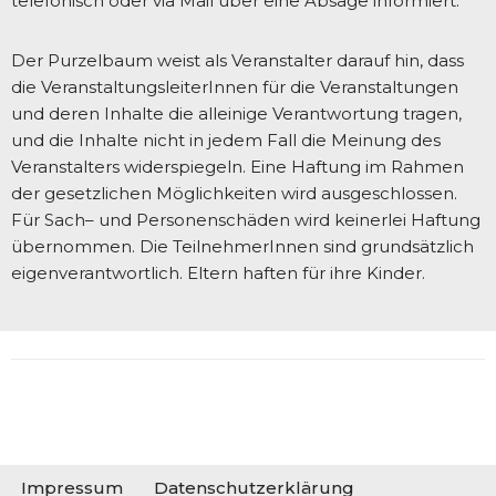
telefonisch oder via Mail über eine Absage informiert.
Der Purzelbaum weist als Veranstalter darauf hin, dass
die VeranstaltungsleiterInnen für die Veranstaltungen
und deren Inhalte die alleinige Verantwortung tragen,
und die Inhalte nicht in jedem Fall die Meinung des
Veranstalters widerspiegeln. Eine Haftung im Rahmen
der gesetzlichen Möglichkeiten wird ausgeschlossen.
Für Sach– und Personenschäden wird keinerlei Haftung
übernommen. Die TeilnehmerInnen sind grundsätzlich
eigenverantwortlich. Eltern haften für ihre Kinder.
Impressum
Datenschutzerklärung