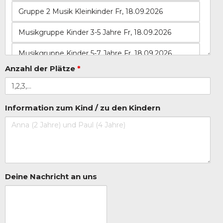
Anzahl der Plätze
*
Information zum Kind / zu den Kindern
Deine Nachricht an uns