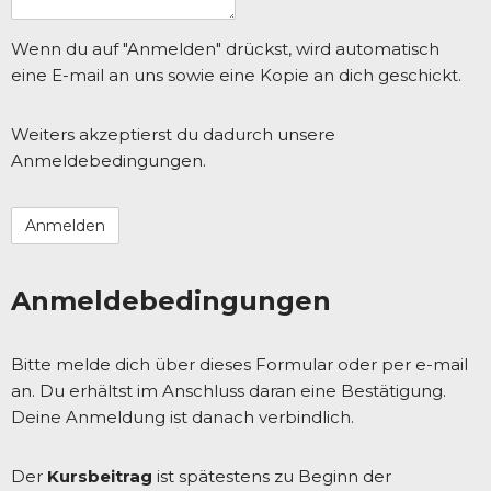
Wenn du auf "Anmelden" drückst, wird automatisch
eine E-mail an uns sowie eine Kopie an dich geschickt.
Weiters akzeptierst du dadurch unsere
Anmeldebedingungen.
Anmeldebedingungen
Bitte melde dich über dieses Formular oder per e-mail
an. Du erhältst im Anschluss daran eine Bestätigung.
Deine Anmeldung ist danach verbindlich.
Der
Kursbeitrag
ist spätestens zu Beginn der