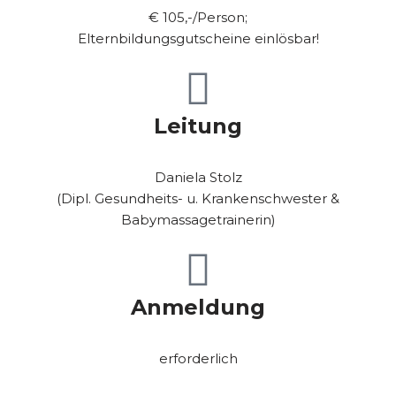
€ 105,-/Person;
Elternbildungsgutscheine einlösbar!
Leitung
Daniela Stolz
(
Dipl. Gesundheits- u. Krankenschwester &
Babymassagetrainerin)
Anmeldung
erforderlich