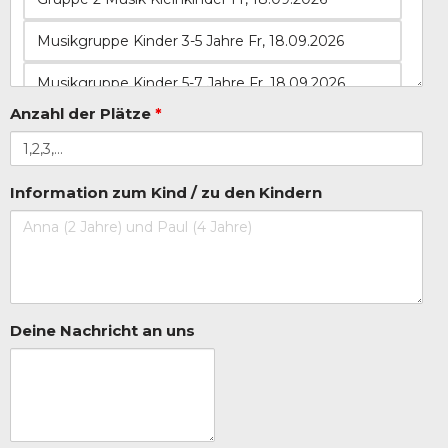
Anzahl der Plätze
*
Information zum Kind / zu den Kindern
Deine Nachricht an uns