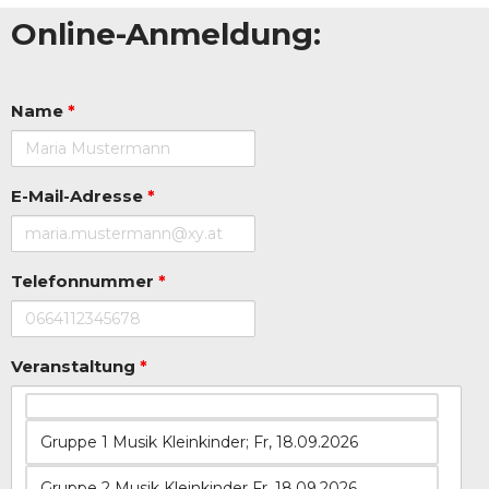
Online-Anmeldung:
Name
*
E-Mail-Adresse
*
Telefonnummer
*
Veranstaltung
*