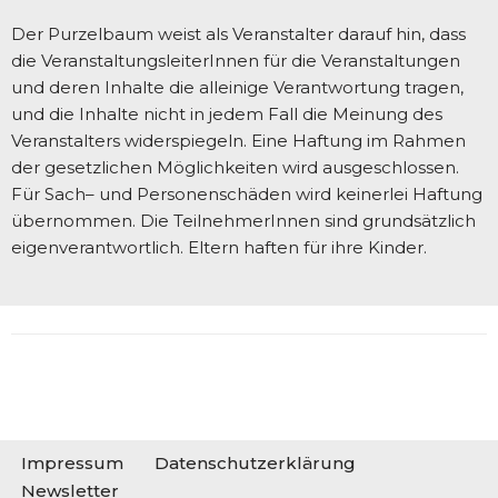
Der Purzelbaum weist als Veranstalter darauf hin, dass
die VeranstaltungsleiterInnen für die Veranstaltungen
und deren Inhalte die alleinige Verantwortung tragen,
und die Inhalte nicht in jedem Fall die Meinung des
Veranstalters widerspiegeln. Eine Haftung im Rahmen
der gesetzlichen Möglichkeiten wird ausgeschlossen.
Für Sach– und Personenschäden wird keinerlei Haftung
übernommen. Die TeilnehmerInnen sind grundsätzlich
eigenverantwortlich. Eltern haften für ihre Kinder.
Impressum
Datenschutzerklärung
Newsletter