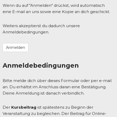
Wenn du auf "Anmelden" drückst, wird automatisch
eine E-mail an uns sowie eine Kopie an dich geschickt.
Weiters akzeptierst du dadurch unsere
Anmeldebedingungen.
Anmeldebedingungen
Bitte melde dich über dieses Formular oder per e-mail
an. Du erhältst im Anschluss daran eine Bestätigung.
Deine Anmeldung ist danach verbindlich.
Der
Kursbeitrag
ist spätestens zu Beginn der
Veranstaltung zu begleichen. Der Beitrag für Online-