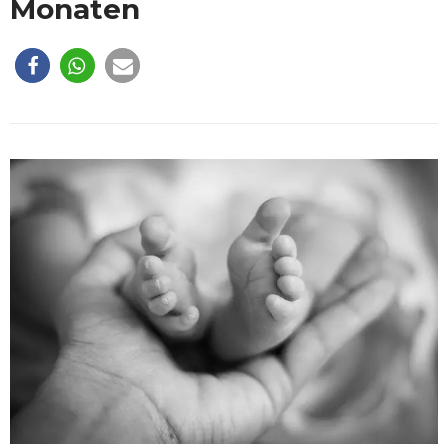
Monaten