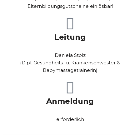
Elternbildungsgutscheine einlösbar!
Leitung
Daniela Stolz
(
Dipl. Gesundheits- u. Krankenschwester &
Babymassagetrainerin)
Anmeldung
erforderlich