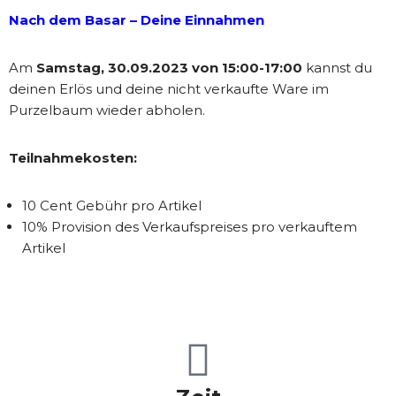
Nach dem Basar – Deine Einnahmen
Am
Samstag, 30.09.2023 von 15:00-17:00
kannst du
deinen Erlös und deine nicht verkaufte Ware im
Purzelbaum wieder abholen.
Teilnahmekosten:
10 Cent Gebühr pro Artikel
10% Provision des Verkaufspreises pro verkauftem
Artikel