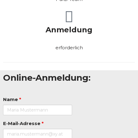
Anmeldung
erforderlich
Online-Anmeldung:
Name
*
E-Mail-Adresse
*