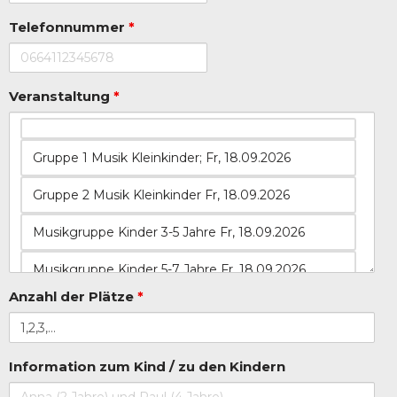
Telefonnummer
*
Veranstaltung
*
Anzahl der Plätze
*
Information zum Kind / zu den Kindern