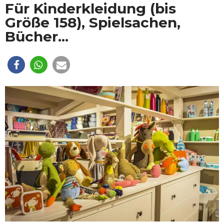
Für Kinderkleidung (bis
Größe 158), Spielsachen,
Bücher...