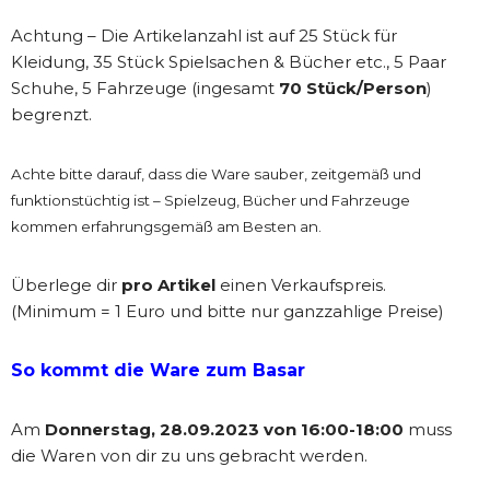
Achtung – Die Artikelanzahl ist auf 25 Stück für
Kleidung, 35 Stück Spielsachen & Bücher etc., 5 Paar
Schuhe, 5 Fahrzeuge (ingesamt
70 Stück/Person
)
begrenzt.
Achte bitte darauf, dass die Ware sauber, zeitgemäß und
funktionstüchtig ist – Spielzeug, Bücher und Fahrzeuge
kommen erfahrungsgemäß am Besten an.
Überlege dir
pro Artikel
einen Verkaufspreis.
(Minimum = 1 Euro und bitte nur ganzzahlige Preise)
So kommt die Ware zum Basar
Am
Donnerstag, 28.09.2023 von 16:00-18:00
muss
die Waren von dir zu uns gebracht werden.