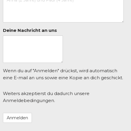
Deine Nachricht an uns
Wenn du auf "Anmelden" drückst, wird automatisch
eine E-mail an uns sowie eine Kopie an dich geschickt.
Weiters akzeptierst du dadurch unsere
Anmeldebedingungen.