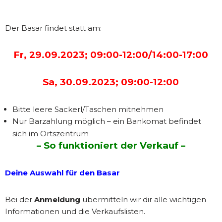
Der Basar findet statt am:
Fr, 29.09.2023; 09:00-12:00/14:00-17:00
Sa, 30.09.2023; 09:00-12:00
Bitte leere Sackerl/Taschen mitnehmen
Nur Barzahlung möglich – ein Bankomat befindet
sich im Ortszentrum
– So funktioniert der Verkauf –
Deine Auswahl für den Basar
Bei der
Anmeldung
übermitteln wir dir alle wichtigen
Informationen und die Verkaufslisten.