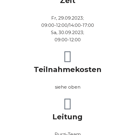
Zeit
Fr, 29.09.2023;
09:00-12:00/14:00-17:00
Sa, 30.09.2023;
09:00-12:00
Teilnahmekosten
siehe oben
Leitung
Purzi-Team