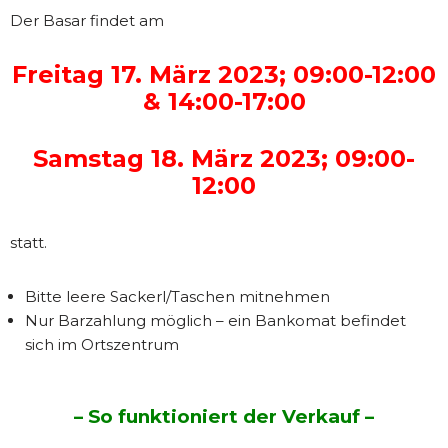
Der Basar findet am
Freitag 17. März 2023; 09:00-12:00
& 14:00-17:00
Samstag 18. März 2023; 09:00-
12:00
statt.
Bitte leere Sackerl/Taschen mitnehmen
Nur Barzahlung möglich – ein Bankomat befindet
sich im Ortszentrum
– So funktioniert der Verkauf –