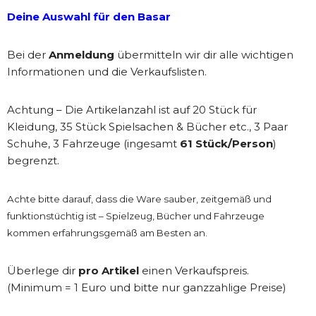
Deine Auswahl für den Basar
Bei der
Anmeldung
übermitteln wir dir alle wichtigen
Informationen und die Verkaufslisten.
Achtung – Die Artikelanzahl ist auf 20 Stück für
Kleidung, 35 Stück Spielsachen & Bücher etc., 3 Paar
Schuhe, 3 Fahrzeuge (ingesamt
61 Stück/Person
)
begrenzt.
Achte bitte darauf, dass die Ware sauber, zeitgemäß und
funktionstüchtig ist – Spielzeug, Bücher und Fahrzeuge
kommen erfahrungsgemäß am Besten an.
Überlege dir
pro Artikel
einen Verkaufspreis.
(Minimum = 1 Euro und bitte nur ganzzahlige Preise)