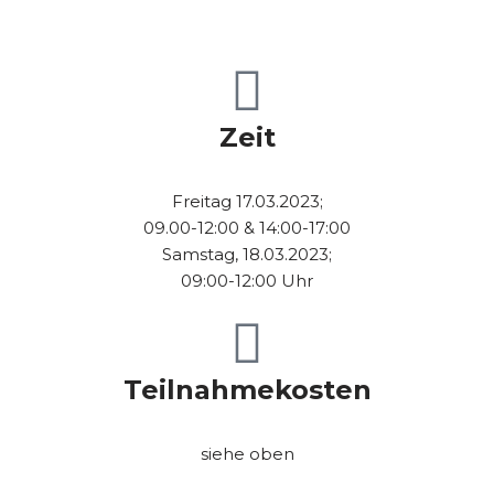
Zeit
Freitag 17.03.2023;
09.00-12:00 & 14:00-17:00
Samstag, 18.03.2023;
09:00-12:00 Uhr
Teilnahmekosten
siehe oben