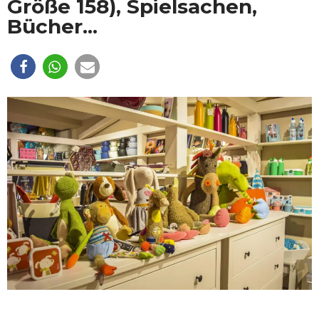
Größe 158), Spielsachen,
Bücher...