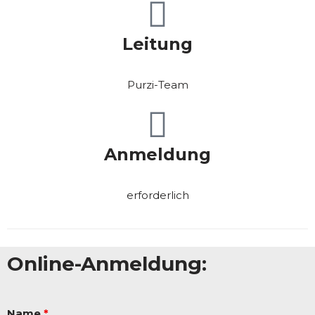
Leitung
Purzi-Team
Anmeldung
erforderlich
Online-Anmeldung:
Name
*