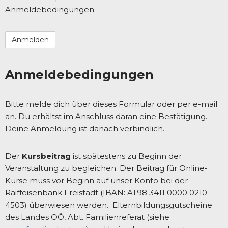
Anmeldebedingungen.
Anmeldebedingungen
Bitte melde dich über dieses Formular oder per e-mail
an. Du erhältst im Anschluss daran eine Bestätigung.
Deine Anmeldung ist danach verbindlich.
Der
Kursbeitrag
ist spätestens zu Beginn der
Veranstaltung zu begleichen. Der Beitrag für Online-
Kurse muss vor Beginn auf unser Konto bei der
Raiffeisenbank Freistadt (IBAN: AT98 3411 0000 0210
4503) überwiesen werden. Elternbildungsgutscheine
des Landes OÖ, Abt. Familienreferat (siehe