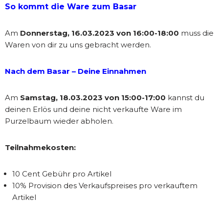
So kommt die Ware zum Basar
Am
Donnerstag, 16.03.2023 von 16:00-18:00
muss die
Waren von dir zu uns gebracht werden.
Nach dem Basar – Deine Einnahmen
Am
Samstag, 18.03.2023 von 15:00-17:00
kannst du
deinen Erlös und deine nicht verkaufte Ware im
Purzelbaum wieder abholen.
Teilnahmekosten:
10 Cent Gebühr pro Artikel
10% Provision des Verkaufspreises pro verkauftem
Artikel