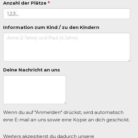
Anzahl der Plätze
*
Information zum Kind / zu den Kindern
Deine Nachricht an uns
Wenn du auf "Anmelden" drückst, wird automatisch
eine E-mail an uns sowie eine Kopie an dich geschickt.
Weiters akzeptierst du dadurch unsere