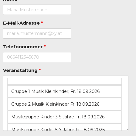
E-Mail-Adresse
*
Telefonnummer
*
Veranstaltung
*