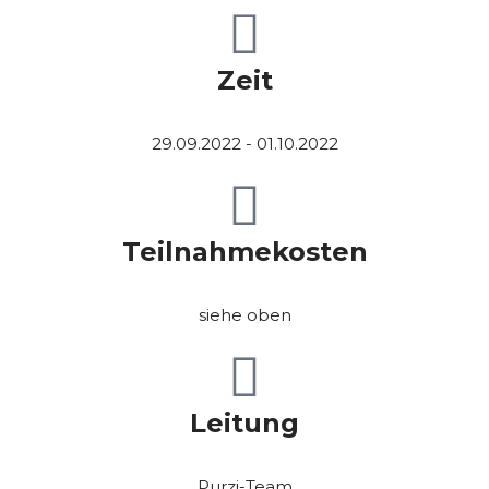
Zeit
29.09.2022 - 01.10.2022
Teilnahmekosten
siehe oben
Leitung
Purzi-Team