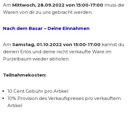
Am
Mittwoch, 28.09.2022 von 15:00-17:00
muss die
Waren von dir zu uns gebracht werden.
Nach dem Basar – Deine Einnahmen
Am
Samstag, 01.10.2022 von 15:00-17:00
kannst du
deinen Erlös und deine nicht verkaufte Ware im
Purzelbaum wieder abholen.
Teilnahmekosten:
10 Cent Gebühr pro Artikel
10% Provision des Verkaufspreises pro verkauftem
Artikel