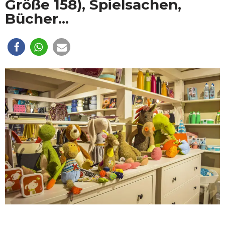
Größe 158), Spielsachen,
Bücher...