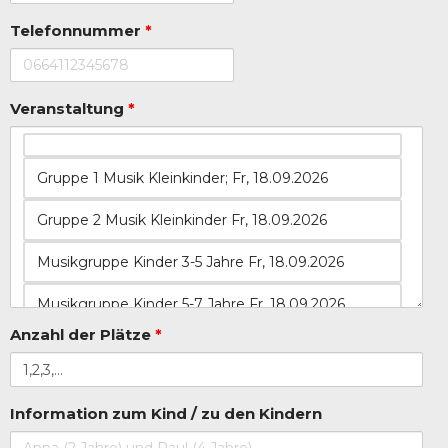
Telefonnummer
*
Veranstaltung
*
Anzahl der Plätze
*
Information zum Kind / zu den Kindern