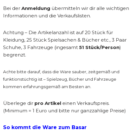
Bei der
Anmeldung
übermitteln wir dir alle wichtigen
Informationen und die Verkaufslisten.
Achtung – Die Artikelanzahl ist auf 20 Stück für
Kleidung, 25 Stück Spielsachen & Bücher etc., 3 Paar
Schuhe, 3 Fahrzeuge (ingesamt
51 Stück/Person
)
begrenzt.
Achte bitte darauf, dass die Ware sauber, zeitgemäß und
funktionstüchtig ist – Spielzeug, Bücher und Fahrzeuge
kommen erfahrungsgemäß am Besten an.
Überlege dir
pro Artikel
einen Verkaufspreis.
(Minimum = 1 Euro und bitte nur ganzzahlige Preise)
So kommt die Ware zum Basar