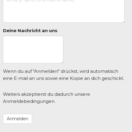
Deine Nachricht an uns
Wenn du auf "Anmelden" drückst, wird automatisch
eine E-mail an uns sowie eine Kopie an dich geschickt.
Weiters akzeptierst du dadurch unsere
Anmeldebedingungen.