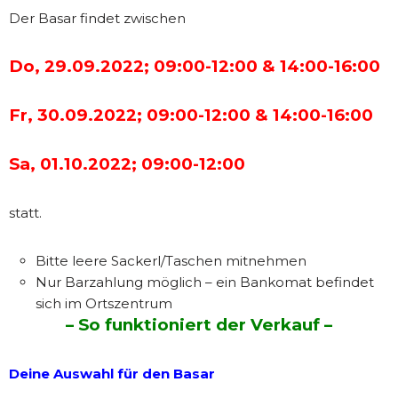
Der Basar findet zwischen
Do, 29.09.2022; 09:00-12:00 & 14:00-16:00
Fr, 30.09.2022; 09:00-12:00 & 14:00-16:00
Sa, 01.10.2022; 09:00-12:00
statt.
Bitte leere Sackerl/Taschen mitnehmen
Nur Barzahlung möglich – ein Bankomat befindet
sich im Ortszentrum
– So funktioniert der Verkauf –
Deine Auswahl für den Basar