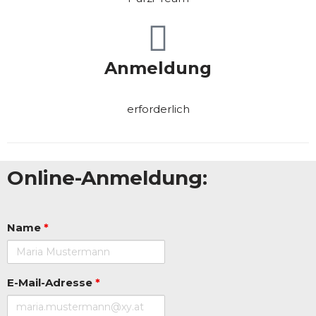
Anmeldung
erforderlich
Online-Anmeldung:
Name
*
E-Mail-Adresse
*