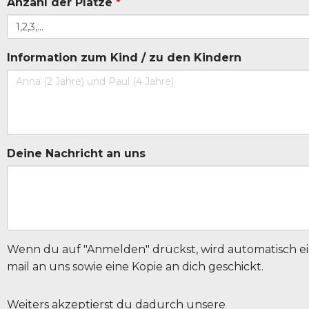
Anzahl der Plätze
*
Information zum Kind / zu den Kindern
Deine Nachricht an uns
Wenn du auf "Anmelden" drückst, wird automatisch ei
mail an uns sowie eine Kopie an dich geschickt.
Weiters akzeptierst du dadurch unsere