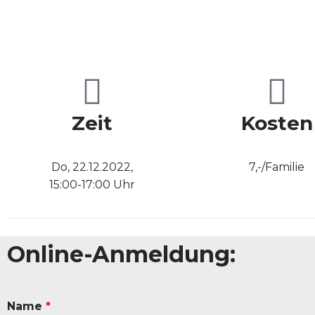
Zeit
Kosten
Do, 22.12.2022,
7,-/Familie
15:00-17:00 Uhr
Online-Anmeldung:
Name
*