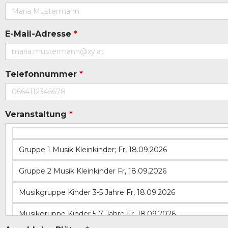
E-Mail-Adresse
*
Telefonnummer
*
Veranstaltung
*