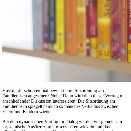
Hast du dir schon einmal bewusst eure Sitzordnung am
Familientisch angesehen? Nein? Dann wird dich dieser Vortrag mit
anschließender Diskussion interessieren. Die Sitzordnung am
Familientisch spiegelt nämlich so manches Verhältnis zwischen
Eltern und Kindern wieder.
Bei dem dynamischen Vortrag im Dialog werden wir gemeinsam
„systemische Ansätze zum Umsetzen“ entwickeln und das