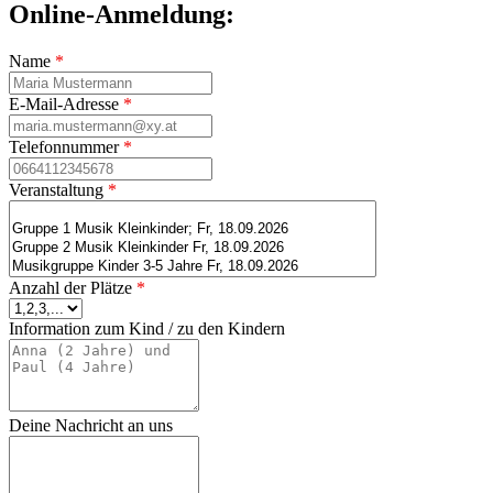
Online-Anmeldung:
Name
*
E-Mail-Adresse
*
Telefonnummer
*
Veranstaltung
*
Anzahl der Plätze
*
Information zum Kind / zu den Kindern
Deine Nachricht an uns