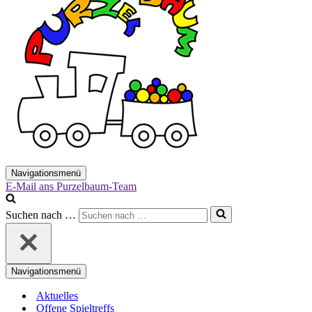
Navigationsmenü
E-Mail ans Purzelbaum-Team
Suchen nach …
Navigationsmenü
Aktuelles
Offene Spieltreffs