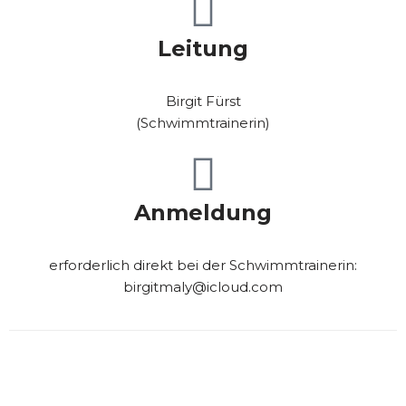
Leitung
Birgit Fürst
(Schwimmtrainerin)
Anmeldung
erforderlich direkt bei der Schwimmtrainerin:
birgitmaly@icloud.com