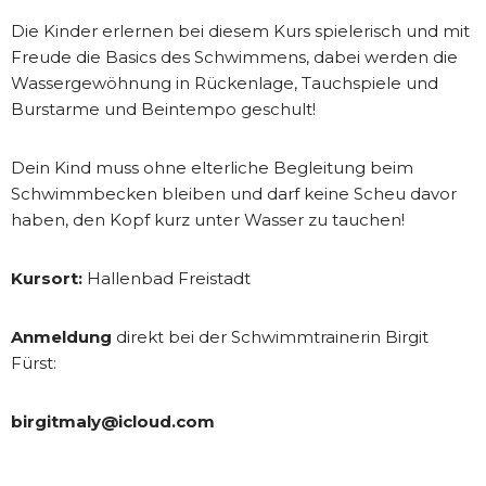
Die Kinder erlernen bei diesem Kurs spielerisch und mit
Freude die Basics des Schwimmens, dabei werden die
Wassergewöhnung in Rückenlage, Tauchspiele und
Burstarme und Beintempo geschult!
Dein Kind muss ohne elterliche Begleitung beim
Schwimmbecken bleiben und darf keine Scheu davor
haben, den Kopf kurz unter Wasser zu tauchen!
Kursort:
Hallenbad Freistadt
Anmeldung
direkt bei der Schwimmtrainerin Birgit
Fürst:
birgitmaly@icloud.com