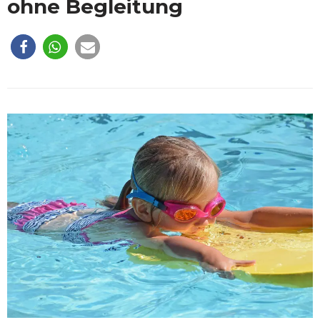
ohne Begleitung