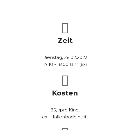
Zeit
Dienstag, 28.02.2023
17:10 - 18:00 Uhr (6x)
Kosten
85,-/pro Kind,
exl. Hallenbadeintritt