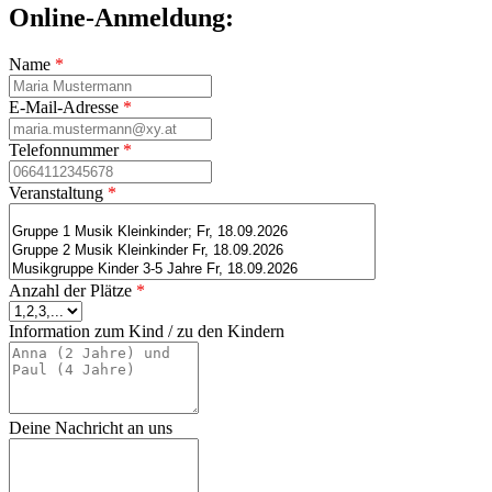
Online-Anmeldung:
Name
*
E-Mail-Adresse
*
Telefonnummer
*
Veranstaltung
*
Anzahl der Plätze
*
Information zum Kind / zu den Kindern
Deine Nachricht an uns