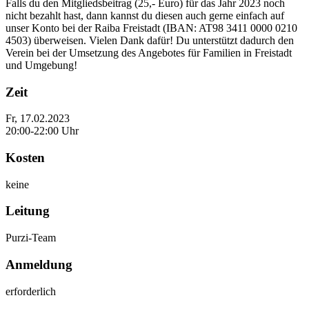
Falls du den Mitgliedsbeitrag (25,- Euro) für das Jahr 2023 noch
nicht bezahlt hast, dann kannst du diesen auch gerne einfach auf
unser Konto bei der Raiba Freistadt (IBAN: AT98 3411 0000 0210
4503) überweisen. Vielen Dank dafür! Du unterstützt dadurch den
Verein bei der Umsetzung des Angebotes für Familien in Freistadt
und Umgebung!
Zeit
Fr, 17.02.2023
20:00-22:00 Uhr
Kosten
keine
Leitung
Purzi-Team
Anmeldung
erforderlich