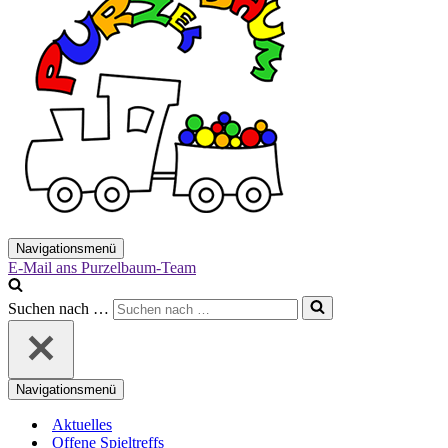
Navigationsmenü
E-Mail ans Purzelbaum-Team
Suchen nach …
Navigationsmenü
Aktuelles
Offene Spieltreffs