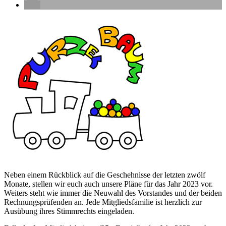
Neben einem Rückblick auf die Geschehnisse der letzten zwölf
Monate, stellen wir euch auch unsere Pläne für das Jahr 2023 vor.
Weiters steht wie immer die Neuwahl des Vorstandes und der beiden
Rechnungsprüfenden an. Jede Mitgliedsfamilie ist herzlich zur
Ausübung ihres Stimmrechts eingeladen.