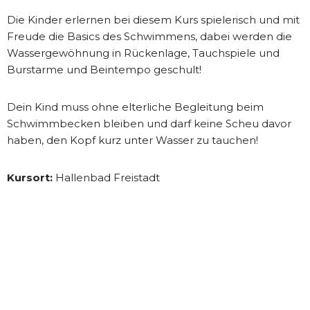
Die Kinder erlernen bei diesem Kurs spielerisch und mit
Freude die Basics des Schwimmens, dabei werden die
Wassergewöhnung in Rückenlage, Tauchspiele und
Burstarme und Beintempo geschult!
Dein Kind muss ohne elterliche Begleitung beim
Schwimmbecken bleiben und darf keine Scheu davor
haben, den Kopf kurz unter Wasser zu tauchen!
Kursort:
Hallenbad Freistadt