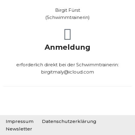
Birgit Fürst
(Schwimmtrainerin)
Anmeldung
erforderlich direkt bei der Schwimmtrainerin:
birgitmaly@icloud.com
Impressum
Datenschutzerklärung
Newsletter