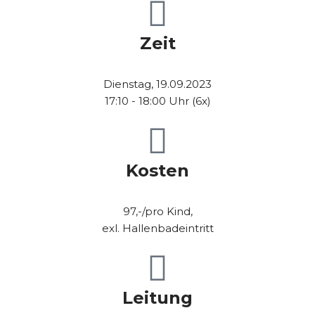
Zeit
Dienstag, 19.09.2023
17:10 - 18:00 Uhr (6x)
Kosten
97,-/pro Kind,
exl. Hallenbadeintritt
Leitung