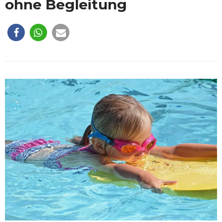
ohne Begleitung