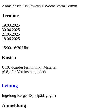
Anmeldeschluss: jeweils 1 Woche vorm Termin
Termine
19.03.2025
30.04.2025
21.05.2025
18.06.2025
15:00-16:30 Uhr
Kosten
€ 10,-/Kind&Termin inkl. Material
(€ 8,- für Vereinsmitglieder)
Leitung
Ingeborg Berger (Spielpädagogin)
Anmeldung