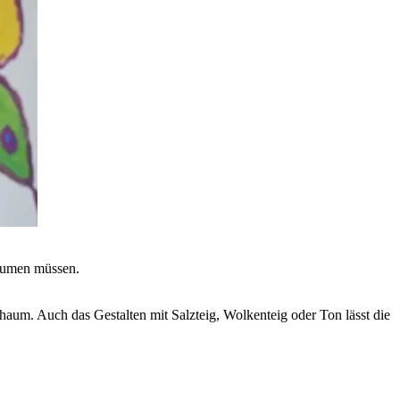
räumen müssen.
chaum. Auch das Gestalten mit Salzteig, Wolkenteig oder Ton lässt die