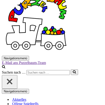
Navigationsmenü
E-Mail ans Purzelbaum-Team
Suchen nach …
Navigationsmenü
Aktuelles
Offene Spieltreffs