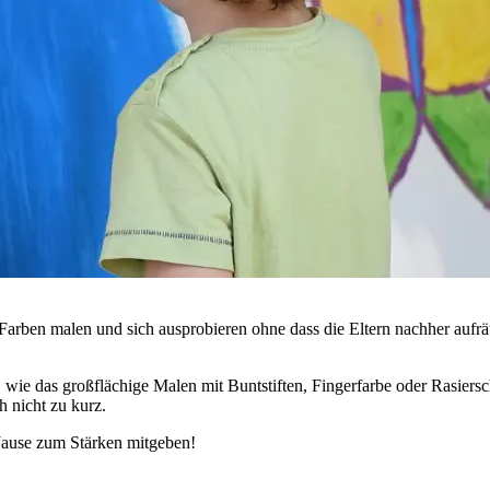
 Farben malen und sich ausprobieren ohne dass die Eltern nachher auf
, wie das großflächige Malen mit Buntstiften, Fingerfarbe oder Rasiers
 nicht zu kurz.
Jause zum Stärken mitgeben!