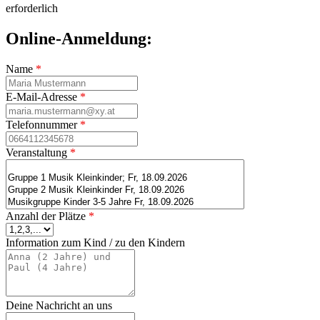
erforderlich
Online-Anmeldung:
Name
*
E-Mail-Adresse
*
Telefonnummer
*
Veranstaltung
*
Anzahl der Plätze
*
Information zum Kind / zu den Kindern
Deine Nachricht an uns