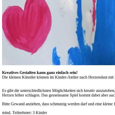
Kreatives Gestalten kann ganz einfach sein!
Die kleinen Künstler können im Kinder-Atelier nach Herzenslust mit
Es gibt die unterschiedlichsten Möglichkeiten sich kreativ auszutoben
Herzen höher schlagen. Das gemeinsame Spiel kommt dabei aber auch
Bitte Gewand anziehen, dass schmutzig werden darf und eine kleine 
mind. Teilnehmer: 3 Kinder