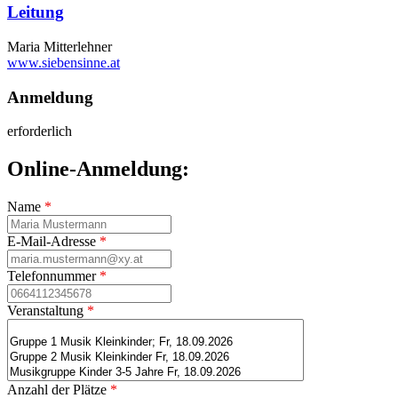
Leitung
Maria Mitterlehner
www.siebensinne.at
Anmeldung
erforderlich
Online-Anmeldung:
Name
*
E-Mail-Adresse
*
Telefonnummer
*
Veranstaltung
*
Anzahl der Plätze
*