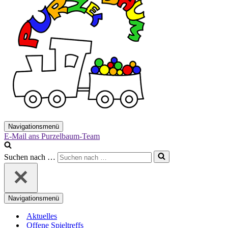
Navigationsmenü
E-Mail ans Purzelbaum-Team
Suchen nach …
Navigationsmenü
Aktuelles
Offene Spieltreffs