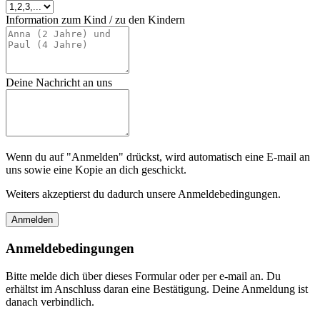
Information zum Kind / zu den Kindern
Deine Nachricht an uns
Wenn du auf "Anmelden" drückst, wird automatisch eine E-mail an
uns sowie eine Kopie an dich geschickt.
Weiters akzeptierst du dadurch unsere Anmeldebedingungen.
Anmeldebedingungen
Bitte melde dich über dieses Formular oder per e-mail an. Du
erhältst im Anschluss daran eine Bestätigung. Deine Anmeldung ist
danach verbindlich.