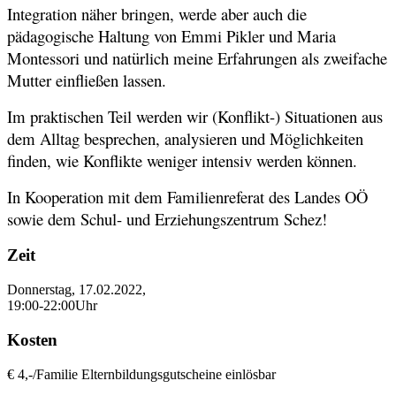
Integration näher bringen, werde aber auch die
pädagogische Haltung von Emmi Pikler und Maria
Montessori und natürlich meine Erfahrungen als zweifache
Mutter einfließen lassen.
Im praktischen Teil werden wir (Konflikt-) Situationen aus
dem Alltag besprechen, analysieren und Möglichkeiten
finden, wie Konflikte weniger intensiv werden können.
In Kooperation mit dem Familienreferat des Landes OÖ
sowie dem Schul- und Erziehungszentrum Schez!
Zeit
Donnerstag, 17.02.2022,
19:00-22:00Uhr
Kosten
€ 4,-/Familie Elternbildungsgutscheine einlösbar