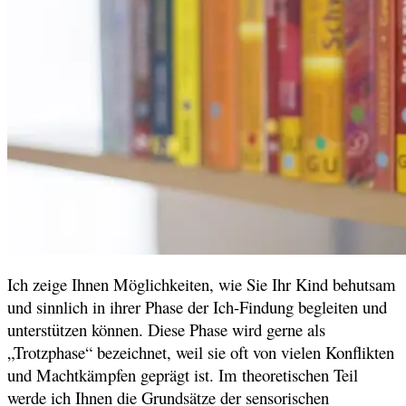
Ich zeige Ihnen Möglichkeiten, wie Sie Ihr Kind behutsam
und sinnlich in ihrer Phase der Ich-Findung begleiten und
unterstützen können. Diese Phase wird gerne als
„Trotzphase“ bezeichnet, weil sie oft von vielen Konflikten
und Machtkämpfen geprägt ist. Im theoretischen Teil
werde ich Ihnen die Grundsätze der sensorischen