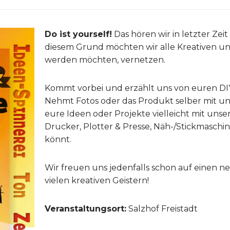
Do ist yourself!
Das hören wir in letzter Zeit
diesem Grund möchten wir alle Kreativen und
werden möchten, vernetzen.
Kommt vorbei und erzählt uns von euren DI
Nehmt Fotos oder das Produkt selber mit und
eure Ideen oder Projekte vielleicht mit unse
Drucker, Plotter & Presse, Näh-/Stickmaschin
könnt.
Wir freuen uns jedenfalls schon auf einen n
vielen kreativen Geistern!
Veranstaltungsort:
Salzhof Freistadt