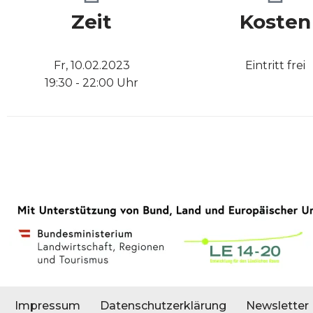
Zeit
Kosten
Fr, 10.02.2023
Eintritt frei
19:30 - 22:00 Uhr
Impressum
Datenschutzerklärung
Newsletter