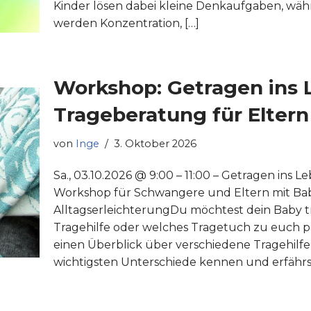
Kinder lösen dabei kleine Denkaufgaben, währ
werden Konzentration, […]
Workshop: Getragen ins 
Trageberatung für Eltern
von
Inge
3. Oktober 2026
Sa., 03.10.2026 @ 9:00 – 11:00 – Getragen ins 
Workshop für Schwangere und Eltern mit Ba
AlltagserleichterungDu möchtest dein Baby tra
Tragehilfe oder welches Tragetuch zu euch p
einen Überblick über verschiedene Tragehilfe
wichtigsten Unterschiede kennen und erfährst