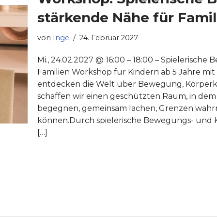
stärkende Nähe für Famil
von
Inge
24. Februar 2027
Mi., 24.02.2027 @ 16:00 – 18:00 – Spielerisch
Familien Workshop für Kindern ab 5 Jahre mit 
entdecken die Welt über Bewegung, Körperko
schaffen wir einen geschützten Raum, in dem
begegnen, gemeinsam lachen, Grenzen wahr
können.Durch spielerische Bewegungs- und
[…]