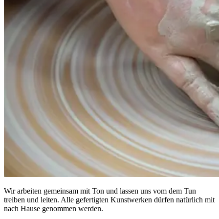
Wir arbeiten gemeinsam mit Ton und lassen uns vom dem Tun
treiben und leiten. Alle gefertigten Kunstwerken dürfen natürlich mit
nach Hause genommen werden.