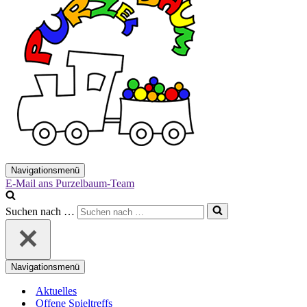
Navigationsmenü
E-Mail ans Purzelbaum-Team
Suchen nach …
Navigationsmenü
Aktuelles
Offene Spieltreffs