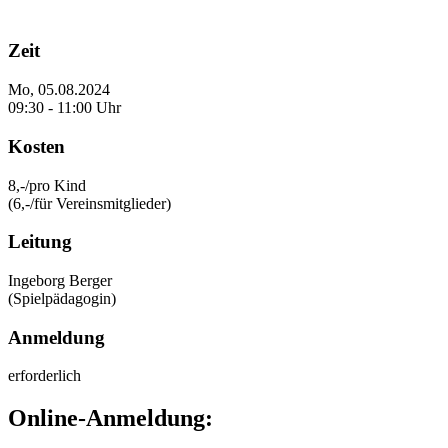
Zeit
Mo, 05.08.2024
09:30 - 11:00 Uhr
Kosten
8,-/pro Kind
(6,-/für Vereinsmitglieder)
Leitung
Ingeborg Berger
(Spielpädagogin)
Anmeldung
erforderlich
Online-Anmeldung: