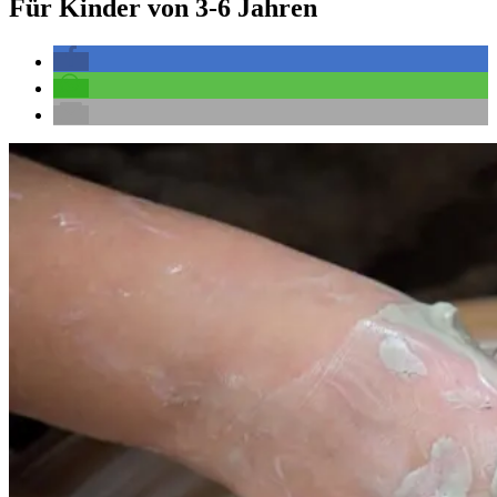
Für Kinder von 3-6 Jahren